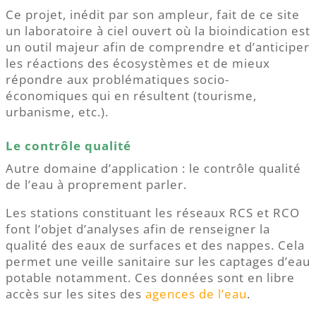
Ce projet, inédit par son ampleur, fait de ce site
un laboratoire à ciel ouvert où la bioindication est
un outil majeur afin de comprendre et d’anticiper
les réactions des écosystèmes et de mieux
répondre aux problématiques socio-
économiques qui en résultent (tourisme,
urbanisme, etc.).
Le contrôle qualité
Autre domaine d’application : le contrôle qualité
de l’eau à proprement parler.
Les stations constituant les réseaux RCS et RCO
font l’objet d’analyses afin de renseigner la
qualité des eaux de surfaces et des nappes. Cela
permet une veille sanitaire sur les captages d’eau
potable notamment. Ces données sont en libre
accès sur les sites des
agences de l’eau
.