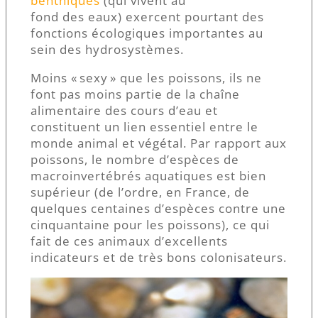
benthiques
(qui vivent au
fond des eaux) exercent pourtant des
fonctions écologiques importantes au
sein des hydrosystèmes.
Moins « sexy » que les poissons, ils ne
font pas moins partie de la chaîne
alimentaire des cours d’eau et
constituent un lien essentiel entre le
monde animal et végétal. Par rapport aux
poissons, le nombre d’espèces de
macroinvertébrés aquatiques est bien
supérieur (de l’ordre, en France, de
quelques centaines d’espèces contre une
cinquantaine pour les poissons), ce qui
fait de ces animaux d’excellents
indicateurs et de très bons colonisateurs.