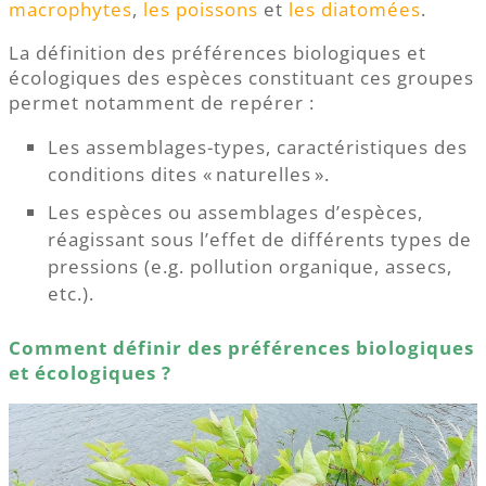
macrophytes
,
les poissons
et
les diatomées
.
La définition des préférences biologiques et
écologiques des espèces constituant ces groupes
permet notamment de repérer :
Les assemblages-types, caractéristiques des
conditions dites « naturelles ».
Les espèces ou assemblages d’espèces,
réagissant sous l’effet de différents types de
pressions (e.g. pollution organique, assecs,
etc.).
Comment définir des préférences biologiques
et écologiques ?