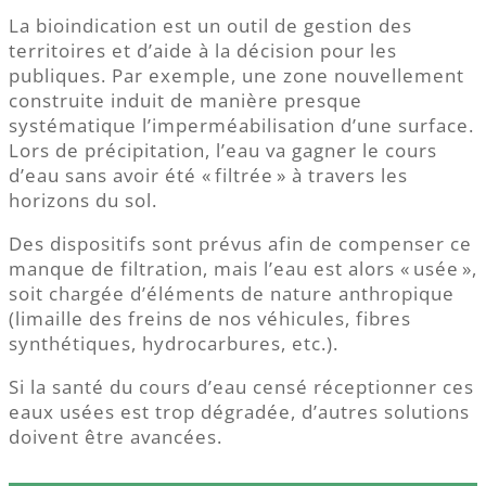
La bioindication est un outil de gestion des
territoires et d’aide à la décision pour les
publiques. Par exemple, une zone nouvellement
construite induit de manière presque
systématique l’imperméabilisation d’une surface.
Lors de précipitation, l’eau va gagner le cours
d’eau sans avoir été « filtrée » à travers les
horizons du sol.
Des dispositifs sont prévus afin de compenser ce
manque de filtration, mais l’eau est alors « usée »,
soit chargée d’éléments de nature anthropique
(limaille des freins de nos véhicules, fibres
synthétiques, hydrocarbures, etc.).
Si la santé du cours d’eau censé réceptionner ces
eaux usées est trop dégradée, d’autres solutions
doivent être avancées.