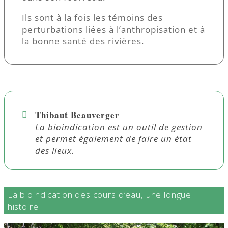
Ils sont à la fois les témoins des
perturbations liées à l’anthropisation et à
la bonne santé des rivières.
Thibaut Beauverger
La bioindication est un outil de gestion
et permet également de faire un état
des lieux.
La bioindication des cours d’eau, une longue
histoire