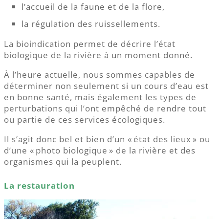
l’accueil de la faune et de la flore,
la régulation des ruissellements.
La bioindication permet de décrire l’état
biologique de la rivière à un moment donné.
À l’heure actuelle, nous sommes capables de
déterminer non seulement si un cours d’eau est
en bonne santé, mais également les types de
perturbations qui l’ont empêché de rendre tout
ou partie de ces services écologiques.
Il s’agit donc bel et bien d’un « état des lieux » ou
d’une « photo biologique » de la rivière et des
organismes qui la peuplent.
La restauration