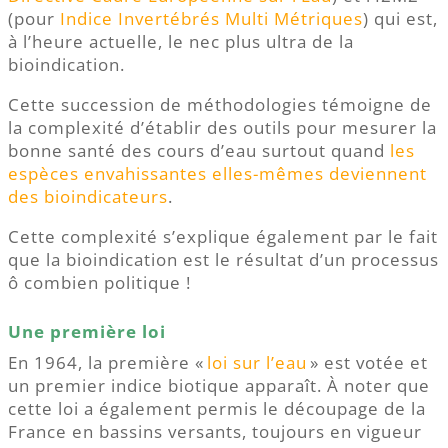
(pour
Indice Invertébrés Multi Métriques
) qui est,
à l’heure actuelle, le nec plus ultra de la
bioindication.
Cette succession de méthodologies témoigne de
la complexité d’établir des outils pour mesurer la
bonne santé des cours d’eau surtout quand
les
espèces envahissantes elles-mêmes deviennent
des bioindicateurs
.
Cette complexité s’explique également par le fait
que la bioindication est le résultat d’un processus
ô combien politique !
Une première loi
En 1964, la première «
loi sur l’eau
» est votée et
un premier indice biotique apparaît. À noter que
cette loi a également permis le découpage de la
France en bassins versants, toujours en vigueur