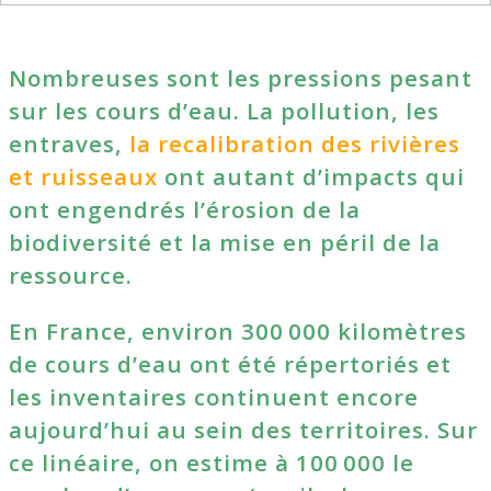
Nombreuses sont les pressions pesant
sur les cours d’eau. La pollution, les
entraves,
la recalibration des rivières
et ruisseaux
ont autant d’impacts qui
ont engendrés l’érosion de la
biodiversité et la mise en péril de la
ressource.
En France, environ 300 000 kilomètres
de cours d’eau ont été répertoriés et
les inventaires continuent encore
aujourd’hui au sein des territoires. Sur
ce linéaire, on estime à 100 000 le