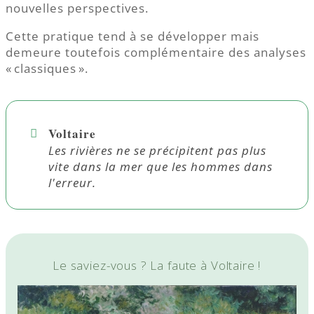
nouvelles perspectives.
Cette pratique tend à se développer mais
demeure toutefois complémentaire des analyses
« classiques ».
Voltaire
Les rivières ne se précipitent pas plus
vite dans la mer que les hommes dans
l'erreur.
Le saviez-vous ? La faute à Voltaire !