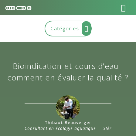
Bioindication et cours d’eau :
comment en évaluer la qualité ?
Thibaut Beauverger
Consultant en écologie aquatique —
Stêr