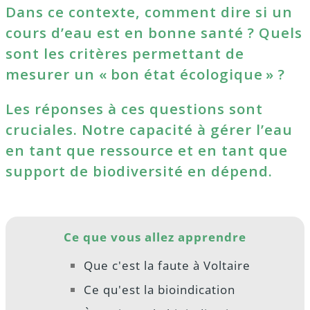
Dans ce contexte, comment dire si un
cours d’eau est en bonne santé ? Quels
sont les critères permettant de
mesurer un « bon état écologique » ?
Les réponses à ces questions sont
cruciales. Notre capacité à gérer l’eau
en tant que ressource et en tant que
support de biodiversité en dépend.
Ce que vous allez apprendre
Que c'est la faute à Voltaire
Ce qu'est la bioindication