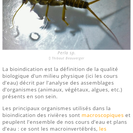
Perla sp.
Thibaut Beauverger
La bioindication est la définition de la qualité
biologique d’un milieu physique (ici les cours
d’eau) décrit par l’analyse des assemblages
d’organismes (animaux, végétaux, algues, etc.)
présents en son sein.
Les principaux organismes utilisés dans la
bioindication des rivières sont
macroscopiques
et
peuplent l’ensemble de nos cours d’eau et plans
d’eau : ce sont les macroinvertébrés,
les