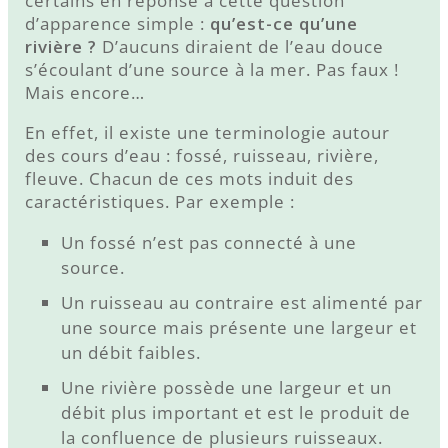
certains en réponse à cette question
d’apparence simple :
qu’est-ce qu’une
rivière ?
D’aucuns diraient de l’eau douce
s’écoulant d’une source à la mer. Pas faux !
Mais encore…
En effet, il existe une terminologie autour
des cours d’eau : fossé, ruisseau, rivière,
fleuve. Chacun de ces mots induit des
caractéristiques. Par exemple :
Un fossé n’est pas connecté à une
source.
Un ruisseau au contraire est alimenté par
une source mais présente une largeur et
un débit faibles.
Une rivière possède une largeur et un
débit plus important et est le produit de
la confluence de plusieurs ruisseaux.