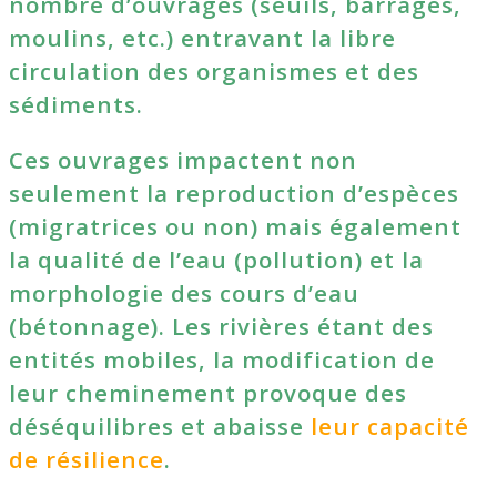
nombre d’ouvrages (seuils, barrages,
moulins, etc.) entravant la libre
circulation des organismes et des
sédiments.
Ces ouvrages impactent non
seulement la reproduction d’espèces
(migratrices ou non) mais également
la qualité de l’eau (pollution) et la
morphologie des cours d’eau
(bétonnage). Les rivières étant des
entités mobiles, la modification de
leur cheminement provoque des
déséquilibres et abaisse
leur capacité
de résilience
.