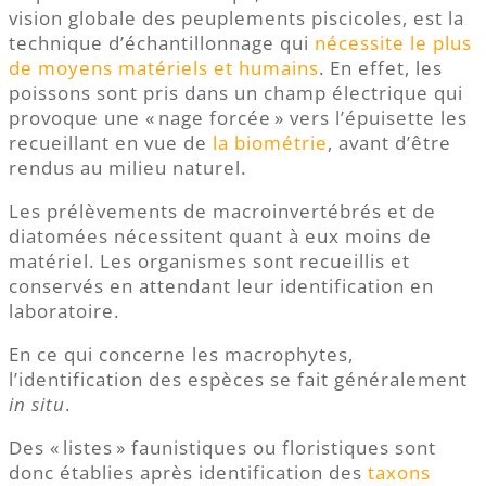
vision globale des peuplements piscicoles, est la
technique d’échantillonnage qui
nécessite le plus
de moyens matériels et humains
. En effet, les
poissons sont pris dans un champ électrique qui
provoque une « nage forcée » vers l’épuisette les
recueillant en vue de
la biométrie
, avant d’être
rendus au milieu naturel.
Les prélèvements de macroinvertébrés et de
diatomées nécessitent quant à eux moins de
matériel. Les organismes sont recueillis et
conservés en attendant leur identification en
laboratoire.
En ce qui concerne les macrophytes,
l’identification des espèces se fait généralement
in situ
.
Des « listes » faunistiques ou floristiques sont
donc établies après identification des
taxons