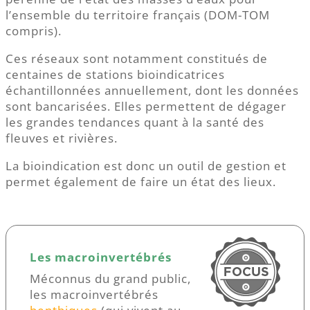
l’ensemble du territoire français (DOM-TOM
compris).
Ces réseaux sont notamment constitués de
centaines de stations bioindicatrices
échantillonnées annuellement, dont les données
sont bancarisées. Elles permettent de dégager
les grandes tendances quant à la santé des
fleuves et rivières.
La bioindication est donc un outil de gestion et
permet également de faire un état des lieux.
Les macroinvertébrés
Méconnus du grand public,
les macroinvertébrés