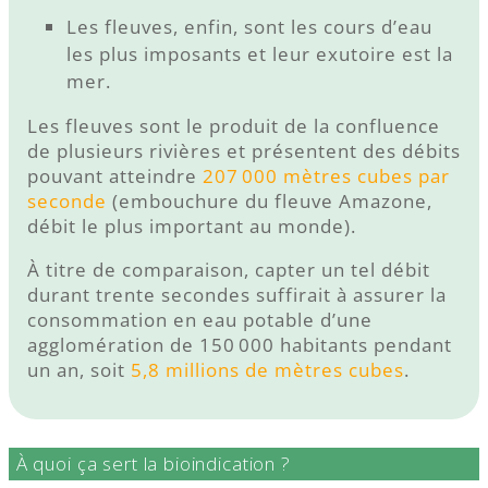
Les fleuves, enfin, sont les cours d’eau
les plus imposants et leur exutoire est la
mer.
Les fleuves sont le produit de la confluence
de plusieurs rivières et présentent des débits
pouvant atteindre
207 000 mètres cubes par
seconde
(embouchure du fleuve Amazone,
débit le plus important au monde).
À titre de comparaison, capter un tel débit
durant trente secondes suffirait à assurer la
consommation en eau potable d’une
agglomération de 150 000 habitants pendant
un an, soit
5,8 millions de mètres cubes
.
À quoi ça sert la bioindication ?