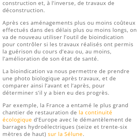
construction et, à l’inverse, de travaux de
déconstruction.
Après ces aménagements plus ou moins coûteux
effectués dans des délais plus ou moins longs, on
va de nouveau utiliser l’outil de bioindication
pour contrôler si les travaux réalisés ont permis
la guérison du cours d’eau ou, au moins,
l’amélioration de son état de santé.
La bioindication va nous permettre de prendre
une photo biologique après travaux, et de
comparer ainsi l’avant et l’après, pour
déterminer s’il y a bien eu des progrès.
Par exemple, la France a entamé le plus grand
chantier de restauration de
la continuité
écologique
d’Europe avec le démantèlement de
barrages hydroélectriques (seize et trente-six
mètres de haut)
sur la Sélune
.