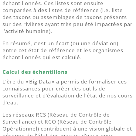
échantillonnés. Ces listes sont ensuite
comparées à des listes de référence (i.e. liste
des taxons ou assemblages de taxons présents
sur des rivières ayant très peu été impactées par
l’activité humaine).
En résumé, c’est un écart (ou une déviation)
entre cet état de référence et les organismes
échantillonnés qui est calculé.
Calcul des échantillons
L’ère du « Big Data » a permis de formaliser ces
connaissances pour créer des outils de
surveillance et d’évaluation de l’état de nos cours
d’eau.
Les réseaux RCS (Réseau de Contrôle de
Surveillance) et RCO (Réseau de Contrôle
Opérationnel) contribuent à une vision globale et
pérenne de l’état des masses d’eaux pour