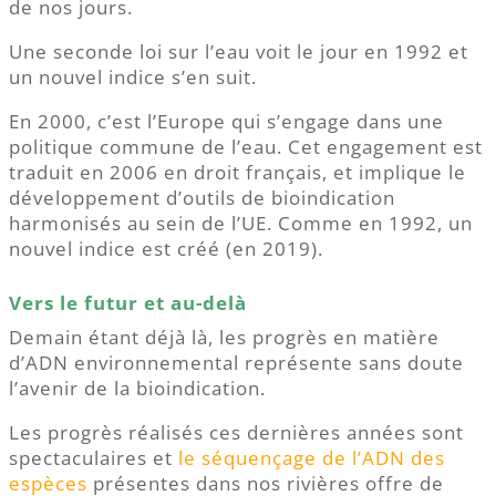
de nos jours.
Une seconde loi sur l’eau voit le jour en 1992 et
un nouvel indice s’en suit.
En 2000, c’est l’Europe qui s’engage dans une
politique commune de l’eau. Cet engagement est
traduit en 2006 en droit français, et implique le
développement d’outils de bioindication
harmonisés au sein de l’UE. Comme en 1992, un
nouvel indice est créé (en 2019).
Vers le futur et au-delà
Demain étant déjà là, les progrès en matière
d’ADN environnemental représente sans doute
l’avenir de la bioindication.
Les progrès réalisés ces dernières années sont
spectaculaires et
le séquençage de l’ADN des
espèces
présentes dans nos rivières offre de