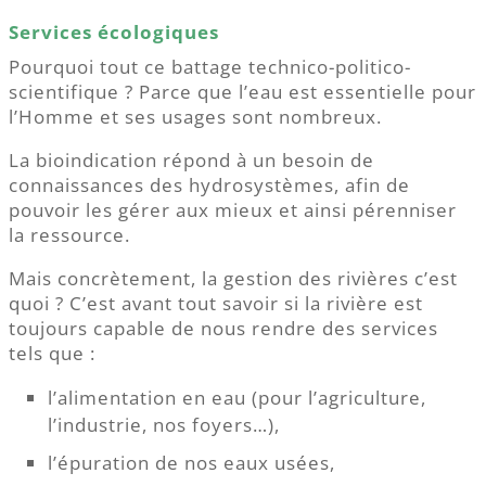
Services écologiques
Pourquoi tout ce battage technico-politico-
scientifique ? Parce que l’eau est essentielle pour
l’Homme et ses usages sont nombreux.
La bioindication répond à un besoin de
connaissances des hydrosystèmes, afin de
pouvoir les gérer aux mieux et ainsi pérenniser
la ressource.
Mais concrètement, la gestion des rivières c’est
quoi ? C’est avant tout savoir si la rivière est
toujours capable de nous rendre des services
tels que :
l’alimentation en eau (pour l’agriculture,
l’industrie, nos foyers…),
l’épuration de nos eaux usées,