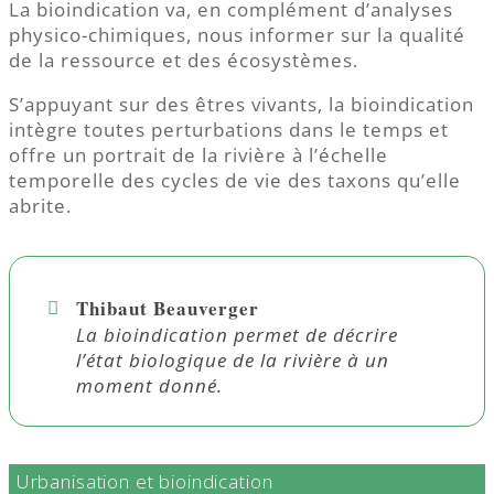
La bioindication va, en complément d’analyses
physico-chimiques, nous informer sur la qualité
de la ressource et des écosystèmes.
S’appuyant sur des êtres vivants, la bioindication
intègre toutes perturbations dans le temps et
offre un portrait de la rivière à l’échelle
temporelle des cycles de vie des taxons qu’elle
abrite.
Thibaut Beauverger
La bioindication permet de décrire
l’état biologique de la rivière à un
moment donné.
Urbanisation et bioindication