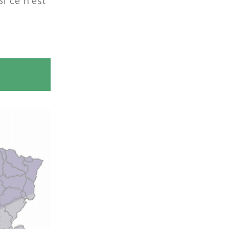
i ce n’est