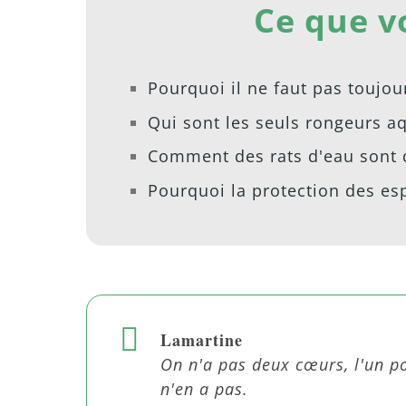
Ce que v
Pourquoi il ne faut pas toujo
Qui sont les seuls rongeurs a
Comment des rats d'eau sont 
Pourquoi la protection des es
Lamartine
On n'a pas deux cœurs, l'un p
n'en a pas.