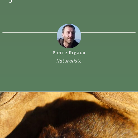
Pierre Rigaux
Naturaliste