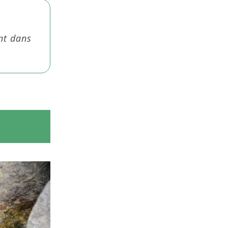
nt dans