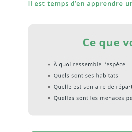
Il est temps d’en apprendre un
Ce que v
À quoi ressemble l’espèce
Quels sont ses habitats
Quelle est son aire de répar
Quelles sont les menaces pes