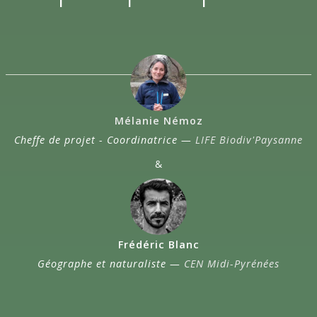
Mélanie Némoz
Cheffe de projet - Coordinatrice —
LIFE Biodiv'Paysanne
&
Frédéric Blanc
Géographe et naturaliste —
CEN Midi-Pyrénées