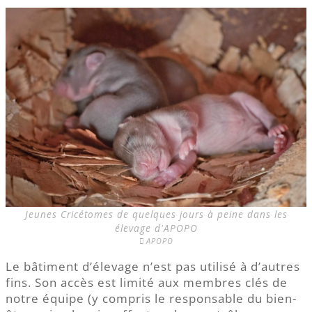
Jeunes Cricétomes de quelques jours à peine dans les
élevage d'APOPO
APOPO
Le bâtiment d’élevage n’est pas utilisé à d’autres
fins. Son accès est limité aux membres clés de
notre équipe (y compris le responsable du bien-