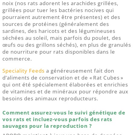
noix (nos rats adorent les arachides grillées,
grillées pour tuer les bactéries nocives qui
pourraient autrement être présentes) et des
sources de protéines (généralement des
sardines, des haricots et des légumineuses
séchées au soleil, mais parfois du poulet, des
œufs ou des grillons séchés), en plus de granulés
de nourriture pour rats disponibles dans le
commerce.
Speciality Feeds
a généreusement fait don
d’aliments de conservation et de « Rat Cubes »
qui ont été spécialement élaborées et enrichies
de vitamines et de minéraux pour répondre aux
besoins des animaux reproducteurs.
Comment assurez-vous le suivi génétique de
vos rats et incluez-vous parfois des rats
sauvages pour la reproduction ?