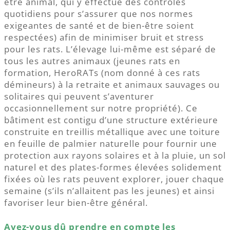
être animal, qui y effectue des contrôles
quotidiens pour s’assurer que nos normes
exigeantes de santé et de bien-être soient
respectées) afin de minimiser bruit et stress
pour les rats. L’élevage lui-même est séparé de
tous les autres animaux (jeunes rats en
formation, HeroRATs (nom donné à ces rats
démineurs) à la retraite et animaux sauvages ou
solitaires qui peuvent s’aventurer
occasionnellement sur notre propriété). Ce
bâtiment est contigu d’une structure extérieure
construite en treillis métallique avec une toiture
en feuille de palmier naturelle pour fournir une
protection aux rayons solaires et à la pluie, un sol
naturel et des plates-formes élevées solidement
fixées où les rats peuvent explorer, jouer chaque
semaine (s’ils n’allaitent pas les jeunes) et ainsi
favoriser leur bien-être général.
Avez-vous dû prendre en compte les