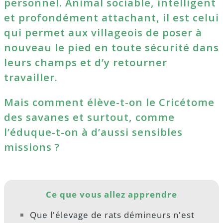
personnel. Animal sociable, intelligent
et profondément attachant, il est celui
qui permet aux villageois de poser à
nouveau le pied en toute sécurité dans
leurs champs et d’y retourner
travailler.
Mais comment élève-t-on le Cricétome
des savanes et surtout, comme
l’éduque-t-on à d’aussi sensibles
missions ?
Ce que vous allez apprendre
Que l'élevage de rats démineurs n'est