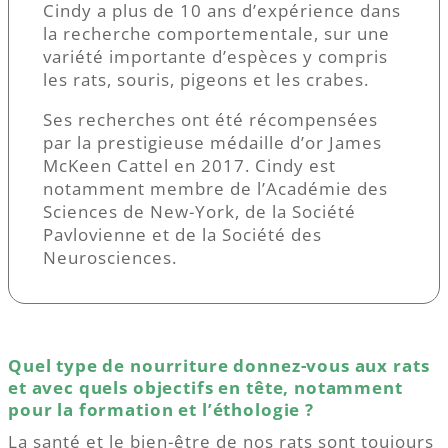
Cindy a plus de 10 ans d’expérience dans
la recherche comportementale, sur une
variété importante d’espèces y compris
les rats, souris, pigeons et les crabes.
Ses recherches ont été récompensées
par la prestigieuse médaille d’or James
McKeen Cattel en 2017. Cindy est
notamment membre de l’Académie des
Sciences de New-York, de la Société
Pavlovienne et de la Société des
Neurosciences.
Quel type de nourriture donnez-vous aux rats
et avec quels objectifs en tête, notamment
pour la formation et l’éthologie ?
La santé et le bien-être de nos rats sont toujours