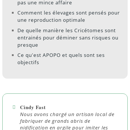
pas une mince affaire
Comment les élevages sont pensés pour
une reproduction optimale
De quelle manière les Cricétomes sont
entrainés pour déminer sans risques ou
presque
Ce qu'est APOPO et quels sont ses
objectifs
Cindy Fast
Nous avons chargé un artisan local de
fabriquer de grands abris de
nidification en argile pour imiter les