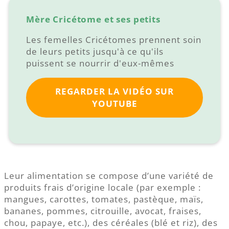
Mère Cricétome et ses petits
Les femelles Cricétomes prennent soin
de leurs petits jusqu'à ce qu'ils
puissent se nourrir d'eux-mêmes
REGARDER LA VIDÉO SUR
YOUTUBE
Leur alimentation se compose d’une variété de
produits frais d’origine locale (par exemple :
mangues, carottes, tomates, pastèque, maïs,
bananes, pommes, citrouille, avocat, fraises,
chou, papaye, etc.), des céréales (blé et riz), des