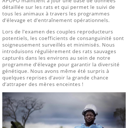
APOPO maintient à jour une base de données
détaillée sur les rats et qui permet le suivi de
tous les animaux à travers les programmes
d’élevage et d’entraînement opérationnels.
Lors de l’examen des couples reproducteurs
potentiels, les coefficients de consanguinité sont
soigneusement surveillés et minimisés. Nous
introduisons régulièrement des rats sauvages
capturés dans les environs au sein de notre
programme d’élevage pour garantir la diversité
génétique. Nous avons même été surpris à
quelques reprises d’avoir la grande chance
d’attraper des mères enceintes !