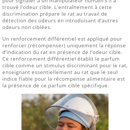
pour signaler à un manipulateur humain s’il a
trouvé l’odeur cible. L’entraînement à cette
discrimination prépare le rat au travail de
détection des odeurs en introduisant d’autres
odeurs non ciblées.
Un renforcement différentiel est appliqué pour
renforcer (récompenser) uniquement la réponse
d’indication du rat en présence de l’odeur cible.
Ce renforcement différentiel établit le parfum
cible comme un stimulus discriminant pour le rat,
enseignant essentiellement au rat que le seul
indice fiable pour la récompense alimentaire est
la présence de ce parfum cible spécifique.