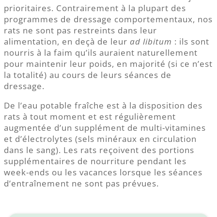
prioritaires. Contrairement à la plupart des
programmes de dressage comportementaux, nos
rats ne sont pas restreints dans leur
alimentation, en deçà de leur
ad libitum
: ils sont
nourris à la faim qu’ils auraient naturellement
pour maintenir leur poids, en majorité (si ce n’est
la totalité) au cours de leurs séances de
dressage.
De l’eau potable fraîche est à la disposition des
rats à tout moment et est régulièrement
augmentée d’un supplément de multi-vitamines
et d’électrolytes (sels minéraux en circulation
dans le sang). Les rats reçoivent des portions
supplémentaires de nourriture pendant les
week-ends ou les vacances lorsque les séances
d’entraînement ne sont pas prévues.