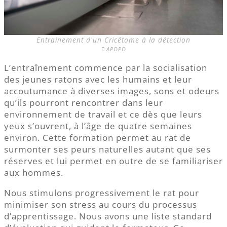
Entrainement d'un Cricétome à la détection
APOPO
L’entraînement commence par la socialisation
des jeunes ratons avec les humains et leur
accoutumance à diverses images, sons et odeurs
qu’ils pourront rencontrer dans leur
environnement de travail et ce dès que leurs
yeux s’ouvrent, à l’âge de quatre semaines
environ. Cette formation permet au rat de
surmonter ses peurs naturelles autant que ses
réserves et lui permet en outre de se familiariser
aux hommes.
Nous stimulons progressivement le rat pour
minimiser son stress au cours du processus
d’apprentissage. Nous avons une liste standard