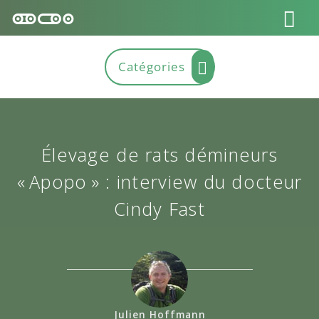
Élevage de rats démineurs
« Apopo » : interview du docteur
Cindy Fast
Julien Hoffmann