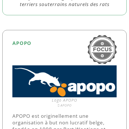
terriers souterrains naturels des rats
APOPO
Logo APOPO
APOPO
APOPO est originellement une
organisation à but non lucratif belge,