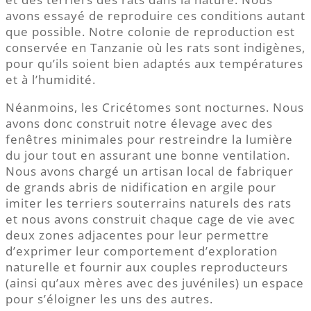
avons essayé de reproduire ces conditions autant
que possible. Notre colonie de reproduction est
conservée en Tanzanie où les rats sont indigènes,
pour qu’ils soient bien adaptés aux températures
et à l’humidité.
Néanmoins, les Cricétomes sont nocturnes. Nous
avons donc construit notre élevage avec des
fenêtres minimales pour restreindre la lumière
du jour tout en assurant une bonne ventilation.
Nous avons chargé un artisan local de fabriquer
de grands abris de nidification en argile pour
imiter les terriers souterrains naturels des rats
et nous avons construit chaque cage de vie avec
deux zones adjacentes pour leur permettre
d’exprimer leur comportement d’exploration
naturelle et fournir aux couples reproducteurs
(ainsi qu’aux mères avec des juvéniles) un espace
pour s’éloigner les uns des autres.