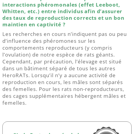
interactions phéromonales (effet Leeboot,
Whitten, etc.) entre individus afin d’assurer
des taux de reproduction corrects et un bon
maintien en captivité ?
Les recherches en cours n’indiquent pas ou peu
d’influence des phéromones sur les
comportements reproducteurs (y compris
l’ovulation) de notre espèce de rats géants.
Cependant, par précaution, l’élevage est situé
dans un bâtiment séparé de tous les autres
HeroRATs. Lorsqu’il n’y a aucune activité de
reproduction en cours, les mâles sont séparés
des femelles. Pour les rats non-reproducteurs,
des cages supplémentaires hébergent mâles et
femelles.