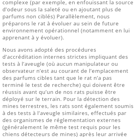
complexe (par exemple, en enfouissant la source
d’odeur sous la saleté ou en ajoutant plus de
parfums non ciblés) Parallèlement, nous
préparons le rat à évoluer au sein de future
environnement opérationnel (notamment en lui
apprenant à y évoluer).
Nous avons adopté des procédures
d’accréditation internes strictes impliquant des
tests à l’aveugle (où aucun manipulateur ou
observateur n’est au courant de l’emplacement
des parfums cibles tant que le rat n’a pas
terminé le test de recherche) qui doivent être
réussis avant qu’un de nos rats puisse être
déployé sur le terrain. Pour la détection des
mines terrestres, les rats sont également soumis
à des tests à l’aveugle similaires, effectués par
des organismes de réglementation externes
(généralement le même test requis pour les
chiens détecteurs de mines) après leur arrivée