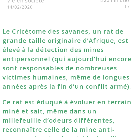
Vie en société
20 minutes
7
14/02/2020
Le Cricétome des savanes, un rat de
grande taille originaire d’Afrique, est
élevé à la détection des mines
antipersonnel (qui aujourd’hui encore
sont responsables de nombreuses
victimes humaines, même de longues
années après la fin d’un conflit armé).
Ce rat est éduqué à évoluer en terrain
miné et sait, même dans un
millefeuille d’odeurs différentes,
reconnaître celle de la mine anti-