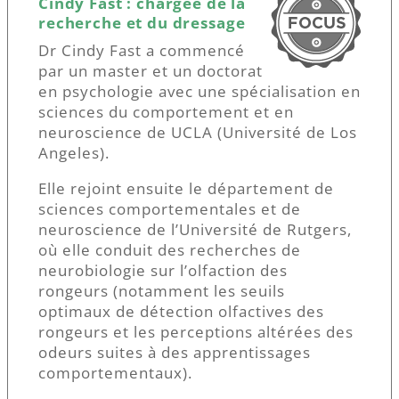
Cindy Fast : chargée de la
recherche et du dressage
Dr Cindy Fast a commencé
par un master et un doctorat
en psychologie avec une spécialisation en
sciences du comportement et en
neuroscience de UCLA (Université de Los
Angeles).
Elle rejoint ensuite le département de
sciences comportementales et de
neuroscience de l’Université de Rutgers,
où elle conduit des recherches de
neurobiologie sur l’olfaction des
rongeurs (notamment les seuils
optimaux de détection olfactives des
rongeurs et les perceptions altérées des
odeurs suites à des apprentissages
comportementaux).