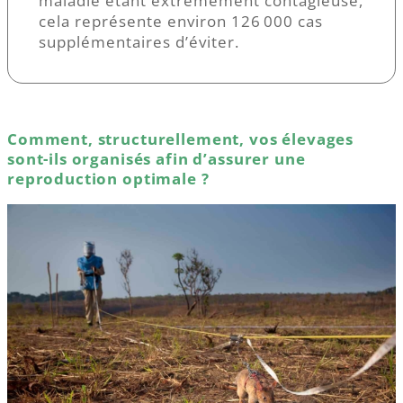
maladie étant extrêmement contagieuse,
cela représente environ 126 000 cas
supplémentaires d’éviter.
Comment, structurellement, vos élevages
sont-ils organisés afin d’assurer une
reproduction optimale ?