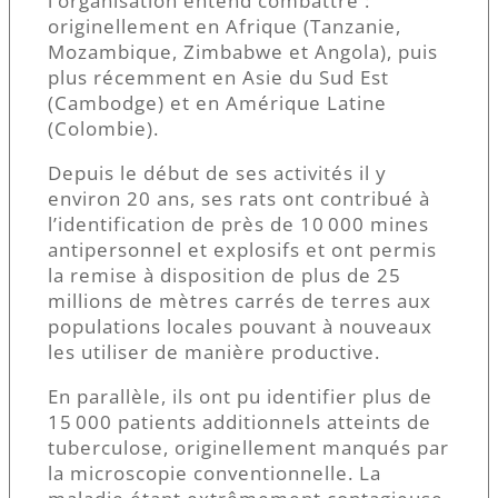
l’organisation entend combattre :
originellement en Afrique (Tanzanie,
Mozambique, Zimbabwe et Angola), puis
plus récemment en Asie du Sud Est
(Cambodge) et en Amérique Latine
(Colombie).
Depuis le début de ses activités il y
environ 20 ans, ses rats ont contribué à
l’identification de près de 10 000 mines
antipersonnel et explosifs et ont permis
la remise à disposition de plus de 25
millions de mètres carrés de terres aux
populations locales pouvant à nouveaux
les utiliser de manière productive.
En parallèle, ils ont pu identifier plus de
15 000 patients additionnels atteints de
tuberculose, originellement manqués par
la microscopie conventionnelle. La