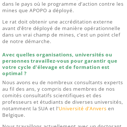
dans le pays où le programme d’action contre les
mines que APOPO a déployé.
Le rat doit obtenir une accréditation externe
avant d’être déployé de manière opérationnelle
dans un vrai champ de mines, c’est un point clef
de notre démarche.
Avec quelles organisations, universités ou
personnes travaillez-vous pour garantir que
votre cycle d’élevage et de formation est
optimal ?
Nous avons eu de nombreux consultants experts
au fil des ans, y compris des membres de nos
comités consultatifs scientifiques et des
professeurs et étudiants de diverses universités,
notamment la SUA et l’
Université d’Anvers
en
Belgique.
Nous travaillons actuellement avec un doctorant