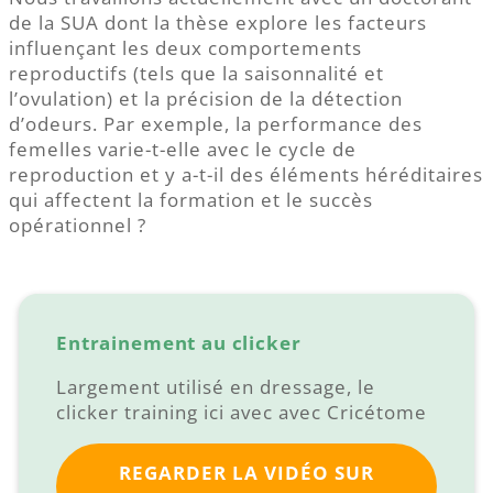
de la SUA dont la thèse explore les facteurs
influençant les deux comportements
reproductifs (tels que la saisonnalité et
l’ovulation) et la précision de la détection
d’odeurs. Par exemple, la performance des
femelles varie-t-elle avec le cycle de
reproduction et y a-t-il des éléments héréditaires
qui affectent la formation et le succès
opérationnel ?
Entrainement au clicker
Largement utilisé en dressage, le
clicker training ici avec avec Cricétome
REGARDER LA VIDÉO SUR