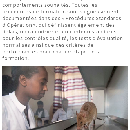
comportements souhaités. Toutes les
procédures de formation sont soigneusement
documentées dans des « Procédures Standards
d’Opération », qui définissent également des
délais, un calendrier et un contenu standards
pour les contrôles qualité, les tests d’évaluation
normalisés ainsi que des critères de
performances pour chaque étape de la
formation.