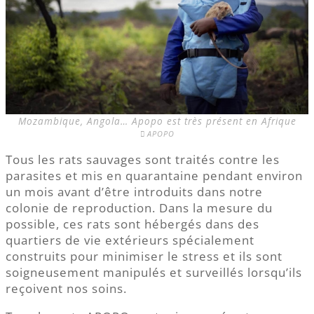
Mozambique, Angola… Apopo est très présent en Afrique
APOPO
Tous les rats sauvages sont traités contre les
parasites et mis en quarantaine pendant environ
un mois avant d’être introduits dans notre
colonie de reproduction. Dans la mesure du
possible, ces rats sont hébergés dans des
quartiers de vie extérieurs spécialement
construits pour minimiser le stress et ils sont
soigneusement manipulés et surveillés lorsqu’ils
reçoivent nos soins.