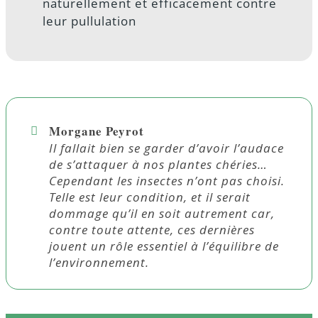
naturellement et efficacement contre
leur pullulation
Morgane Peyrot
Il fallait bien se garder d’avoir l’audace
de s’attaquer à nos plantes chéries…
Cependant les insectes n’ont pas choisi.
Telle est leur condition, et il serait
dommage qu’il en soit autrement car,
contre toute attente, ces dernières
jouent un rôle essentiel à l’équilibre de
l’environnement.