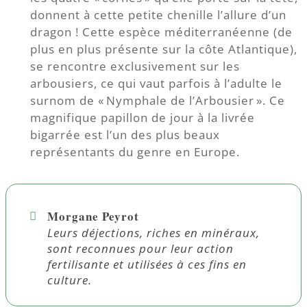
donnent à cette petite chenille l’allure d’un
dragon ! Cette espèce méditerranéenne (de
plus en plus présente sur la côte Atlantique),
se rencontre exclusivement sur les
arbousiers, ce qui vaut parfois à l’adulte le
surnom de « Nymphale de l’Arbousier ». Ce
magnifique papillon de jour à la livrée
bigarrée est l’un des plus beaux
représentants du genre en Europe.
Morgane Peyrot
Leurs déjections, riches en minéraux,
sont reconnues pour leur action
fertilisante et utilisées à ces fins en
culture.