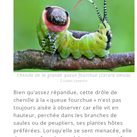
Chenille de la grande queue-fourchue (Cerura vinula)
Lukas Jonaitis
Bien qu’assez répandue, cette drôle de
chenille à la « queue fourchue » n’est pas
toujours aisée à observer car elle vit en
hauteur, perchée dans les branches de
saules ou de peupliers, ses plantes hôtes
préférées. Lorsqu’elle se sent menacée, elle