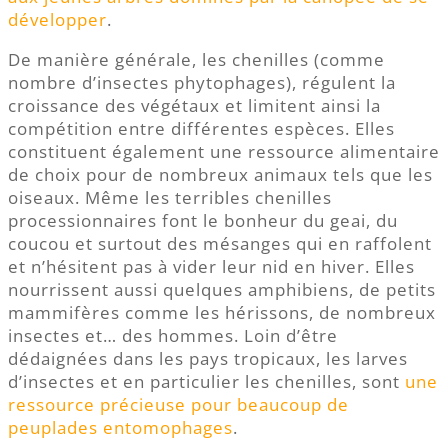
développer
.
De manière générale, les chenilles (comme
nombre d’insectes phytophages), régulent la
croissance des végétaux et limitent ainsi la
compétition entre différentes espèces. Elles
constituent également une ressource alimentaire
de choix pour de nombreux animaux tels que les
oiseaux. Même les terribles chenilles
processionnaires font le bonheur du geai, du
coucou et surtout des mésanges qui en raffolent
et n’hésitent pas à vider leur nid en hiver. Elles
nourrissent aussi quelques amphibiens, de petits
mammifères comme les hérissons, de nombreux
insectes et… des hommes. Loin d’être
dédaignées dans les pays tropicaux, les larves
d’insectes et en particulier les chenilles, sont
une
ressource précieuse pour beaucoup de
peuplades entomophages
.