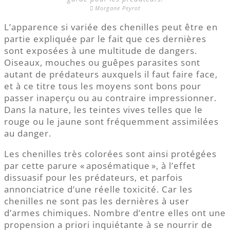
Morgane Peyrot
L’apparence si variée des chenilles peut être en
partie expliquée par le fait que ces dernières
sont exposées à une multitude de dangers.
Oiseaux, mouches ou guêpes parasites sont
autant de prédateurs auxquels il faut faire face,
et à ce titre tous les moyens sont bons pour
passer inaperçu ou au contraire impressionner.
Dans la nature, les teintes vives telles que le
rouge ou le jaune sont fréquemment assimilées
au danger.
Les chenilles très colorées sont ainsi protégées
par cette parure « aposématique », à l’effet
dissuasif pour les prédateurs, et parfois
annonciatrice d’une réelle toxicité. Car les
chenilles ne sont pas les dernières à user
d’armes chimiques. Nombre d’entre elles ont une
propension a priori inquiétante à se nourrir de