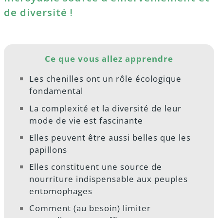
de diversité !
Ce que vous allez apprendre
Les chenilles ont un rôle écologique
fondamental
La complexité et la diversité de leur
mode de vie est fascinante
Elles peuvent être aussi belles que les
papillons
Elles constituent une source de
nourriture indispensable aux peuples
entomophages
Comment (au besoin) limiter