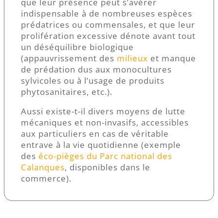
que leur présence peut s’avérer
indispensable à de nombreuses espèces
prédatrices ou commensales, et que leur
prolifération excessive dénote avant tout
un déséquilibre biologique
(appauvrissement des
milieux
et manque
de prédation dus aux monocultures
sylvicoles ou à l’usage de produits
phytosanitaires, etc.).
Aussi existe-t-il divers moyens de lutte
mécaniques et non-invasifs, accessibles
aux particuliers en cas de véritable
entrave à la vie quotidienne (exemple
des
éco-pièges du Parc national des
Calanques
, disponibles dans le
commerce).