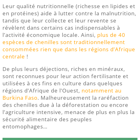
Leur qualité nutritionnelle (richesse en lipides et
en protéines) aide à lutter contre la malnutrition,
tandis que leur collecte et leur revente se
révèlent dans certains cas indispensables à
l’activité économique locale. Ainsi,
plus de 40
espèces de chenilles sont traditionnellement
consommées rien que dans les régions d’Afrique
centrale
!
De plus leurs déjections, riches en minéraux,
sont reconnues pour leur action fertilisante et
utilisées à ces fins en culture dans quelques
régions d’Afrique de l’Ouest,
notamment au
Burkina Faso
. Malheureusement la raréfaction
des chenilles due à la déforestation ou encore
l’agriculture intensive, menace de plus en plus la
sécurité alimentaire des peuples
entomophages…