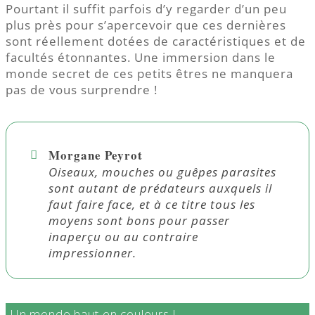
Pourtant il suffit parfois d’y regarder d’un peu
plus près pour s’apercevoir que ces dernières
sont réellement dotées de caractéristiques et de
facultés étonnantes. Une immersion dans le
monde secret de ces petits êtres ne manquera
pas de vous surprendre !
Morgane Peyrot
Oiseaux, mouches ou guêpes parasites
sont autant de prédateurs auxquels il
faut faire face, et à ce titre tous les
moyens sont bons pour passer
inaperçu ou au contraire
impressionner.
Un monde haut en couleurs !