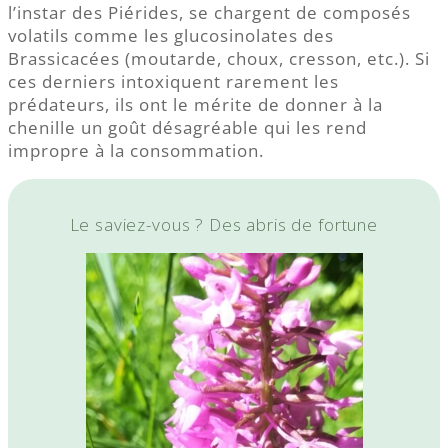
l’instar des Piérides, se chargent de composés
volatils comme les glucosinolates des
Brassicacées (moutarde, choux, cresson, etc.). Si
ces derniers intoxiquent rarement les
prédateurs, ils ont le mérite de donner à la
chenille un goût désagréable qui les rend
impropre à la consommation.
Le saviez-vous ? Des abris de fortune