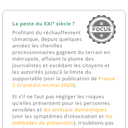
e
La peste du XXI
siècle ?
Profitant du réchauffement
climatique, depuis quelques
années les chenilles
processionnaires gagnent du terrain en
métropole, affolant la plume des
journalistes et excédant les citoyens et
les autorités jusqu’à la limite du
supportable (voir la publication de
France
3 Grand-Est en mai 2020
).
Et s’il ne faut pas négliger les risques
qu’elles présentent pour les personnes
sensibles et
les animaux domestiques
(voir les symptômes d’intoxication et
les
méthodes de prévention
), n’oublions pas