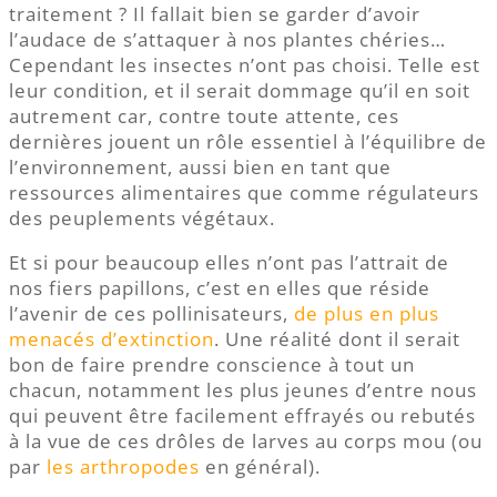
traitement ? Il fallait bien se garder d’avoir
l’audace de s’attaquer à nos plantes chéries…
Cependant les insectes n’ont pas choisi. Telle est
leur condition, et il serait dommage qu’il en soit
autrement car, contre toute attente, ces
dernières jouent un rôle essentiel à l’équilibre de
l’environnement, aussi bien en tant que
ressources alimentaires que comme régulateurs
des peuplements végétaux.
Et si pour beaucoup elles n’ont pas l’attrait de
nos fiers papillons, c’est en elles que réside
l’avenir de ces pollinisateurs,
de plus en plus
menacés d’extinction
. Une réalité dont il serait
bon de faire prendre conscience à tout un
chacun, notamment les plus jeunes d’entre nous
qui peuvent être facilement effrayés ou rebutés
à la vue de ces drôles de larves au corps mou (ou
par
les arthropodes
en général).