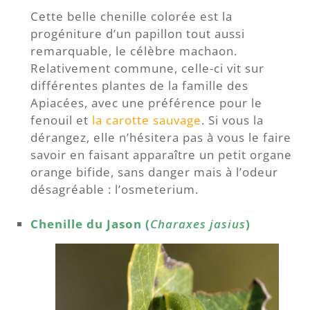
Cette belle chenille colorée est la
progéniture d’un papillon tout aussi
remarquable, le célèbre machaon.
Relativement commune, celle-ci vit sur
différentes plantes de la famille des
Apiacées, avec une préférence pour le
fenouil et
la carotte sauvage
. Si vous la
dérangez, elle n’hésitera pas à vous le faire
savoir en faisant apparaître un petit organe
orange bifide, sans danger mais à l’odeur
désagréable : l’osmeterium.
Chenille du Jason (
Charaxes jasius
)