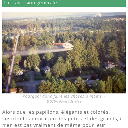
Une aversion générale
Pourquoi donc faire les choses à moitié ?
USDA Forest Service
Alors que les papillons, élégants et colorés,
suscitent l’admiration des petits et des grands, il
n’en est pas vraiment de même pour leur