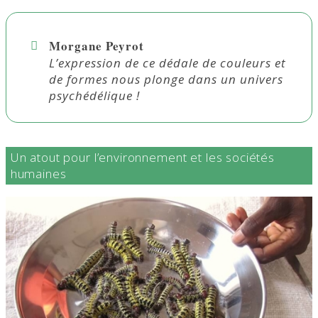
Morgane Peyrot
L’expression de ce dédale de couleurs et
de formes nous plonge dans un univers
psychédélique !
Un atout pour l’environnement et les sociétés
humaines