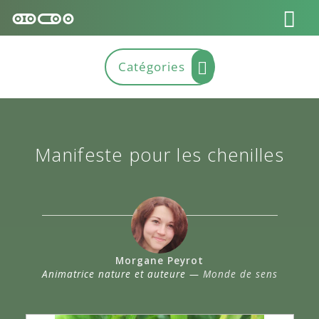
Manifeste pour les chenilles
Morgane Peyrot
Animatrice nature et auteure —
Monde de sens