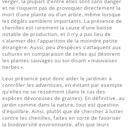
verger, la plupart d’entre elles sont sans danger
et ne risquent pas de provoquer directement la
mort d’une plante ou d’un arbre, même lorsque
les dégâts semblent importants. La présence de
chenilles est rarement la cause d’une baisse
notable de production, et il n’y a pas lieu de
s’alarmer dès l’apparition de la moindre petite
étrangère. Aussi, peu d’espèces s’attaquent aux
cultures en comparaison de celles qui dévorent
les plantes sauvages ou soi-disant « mauvaises
herbes ».
Leur présence peut donc aider le jardinier à
contrôler les adventices, en évitant par exemple
qu’elles ne se ressèment (dans le cas des
espèces dévoreuses de graines). En définitive, au
jardin comme dans la nature, tout est question
d’équilibre. Ainsi, plutôt que de chercher à lutter
contre les chenilles, faites en sorte de favoriser
la biodiversité environnante, afin que leurs