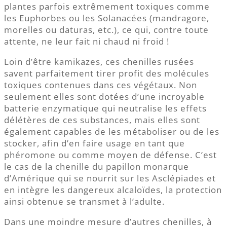
plantes parfois extrêmement toxiques comme
les Euphorbes ou les Solanacées (mandragore,
morelles ou daturas, etc.), ce qui, contre toute
attente, ne leur fait ni chaud ni froid !
Loin d’être kamikazes, ces chenilles rusées
savent parfaitement tirer profit des molécules
toxiques contenues dans ces végétaux. Non
seulement elles sont dotées d’une incroyable
batterie enzymatique qui neutralise les effets
délétères de ces substances, mais elles sont
également capables de les métaboliser ou de les
stocker, afin d’en faire usage en tant que
phéromone ou comme moyen de défense. C’est
le cas de la chenille du papillon monarque
d’Amérique qui se nourrit sur les Asclépiades et
en intègre les dangereux alcaloïdes, la protection
ainsi obtenue se transmet à l’adulte.
Dans une moindre mesure d’autres chenilles, à