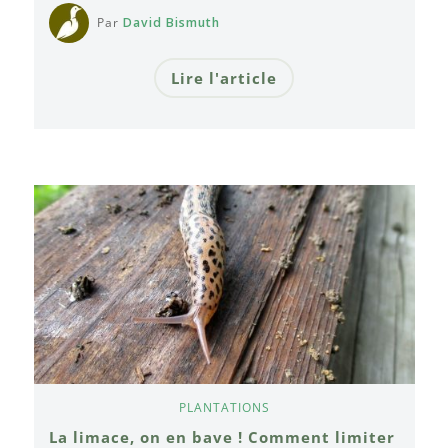
Par
David Bismuth
Lire l'article
PLANTATIONS
La limace, on en bave ! Comment limiter