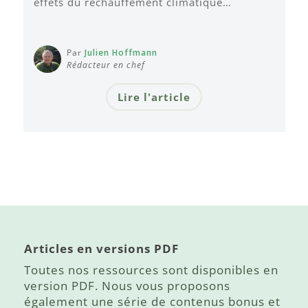
effets du réchauffement climatique…
Par
Julien Hoffmann
Rédacteur en chef
Lire l'article
Articles en versions PDF
Toutes nos ressources sont disponibles en
version PDF. Nous vous proposons
également une série de contenus bonus et