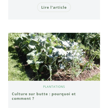
Lire l'article
PLANTATIONS
Culture sur butte : pourquoi et
comment ?