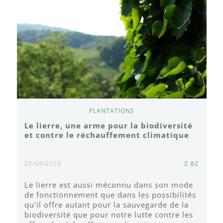
PLANTATIONS
Le lierre, une arme pour la biodiversité
et contre le réchauffement climatique
20/09/2019
82
Le lierre est aussi méconnu dans son mode
de fonctionnement que dans les possibilités
qu'il offre autant pour la sauvegarde de la
biodiversité que pour notre lutte contre les