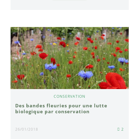
CONSERVATION
Des bandes fleuries pour une lutte
biologique par conservation
26/01/2018
2