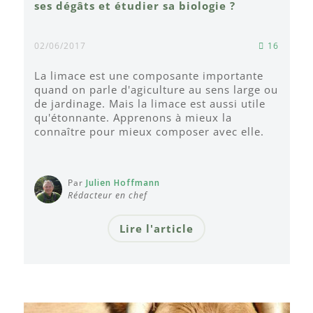
ses dégâts et étudier sa biologie ?
02/06/2017
16
La limace est une composante importante
quand on parle d'agiculture au sens large ou
de jardinage. Mais la limace est aussi utile
qu'étonnante. Apprenons à mieux la
connaître pour mieux composer avec elle.
Par
Julien Hoffmann
Rédacteur en chef
Lire l'article