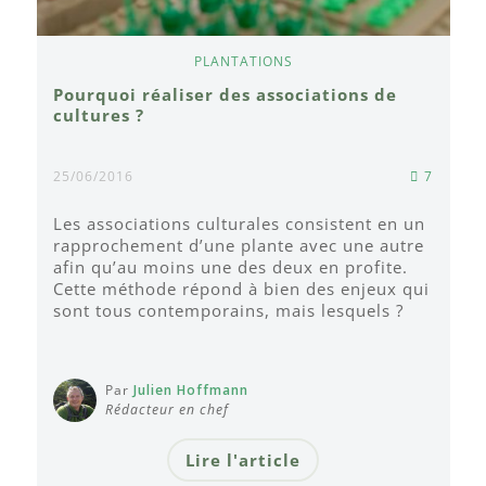
PLANTATIONS
Pourquoi réaliser des associations de
cultures ?
25/06/2016
7
Les associations culturales consistent en un
rapprochement d’une plante avec une autre
afin qu’au moins une des deux en profite.
Cette méthode répond à bien des enjeux qui
sont tous contemporains, mais lesquels ?
Par
Julien Hoffmann
Rédacteur en chef
Lire l'article