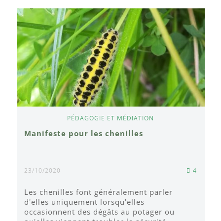
PÉDAGOGIE ET MÉDIATION
Manifeste pour les chenilles
23/10/2020
4
Les chenilles font généralement parler
d'elles uniquement lorsqu'elles
occasionnent des dégâts au potager ou