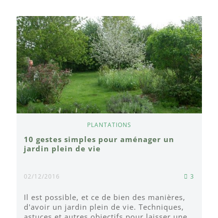
PLANTATIONS
10 gestes simples pour aménager un
jardin plein de vie
02/12/2016
3
Il est possible, et ce de bien des manières,
d'avoir un jardin plein de vie. Techniques,
astuces et autres objectifs pour laisser une