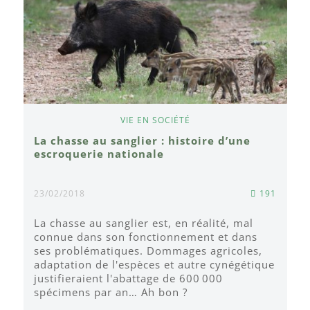
VIE EN SOCIÉTÉ
La chasse au sanglier : histoire d’une
escroquerie nationale
23/02/2018
191
La chasse au sanglier est, en réalité, mal
connue dans son fonctionnement et dans
ses problématiques. Dommages agricoles,
adaptation de l'espèces et autre cynégétique
justifieraient l'abattage de 600 000
spécimens par an… Ah bon ?