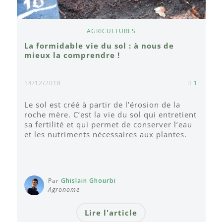
AGRICULTURES
La formidable vie du sol : à nous de
mieux la comprendre !
14/12/2018
1
Le sol est créé à partir de l’érosion de la
roche mère. C’est la vie du sol qui entretient
sa fertilité et qui permet de conserver l’eau
et les nutriments nécessaires aux plantes.
Par
Ghislain Ghourbi
Agronome
Lire l'article