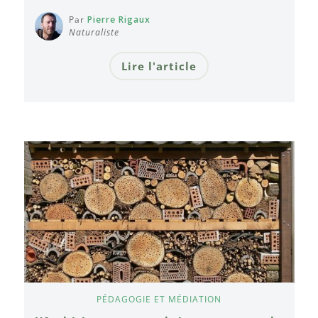
Par
Pierre Rigaux
Naturaliste
Lire l'article
PÉDAGOGIE ET MÉDIATION