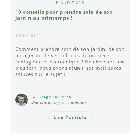
PLANTATIONS
10 conseils pour prendre soin de son
jardin au printemps !
10/03/2017
Comment prendre soin de son jardin, de son
potager ou de ses cultures de manière
écologique et économique ? Ne cherchez pas
plus loin, nous avons réunit nos meilleures
astuces sur le sujet !
Par
Grégoire Llorca
Web-marketing et communic…
Lire l'article