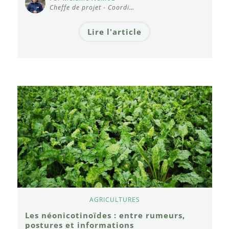
Cheffe de projet - Coordi…
Lire l'article
AGRICULTURES
Les néonicotinoïdes : entre rumeurs,
postures et informations