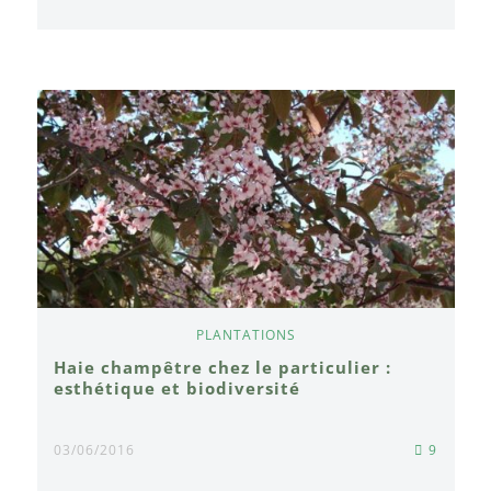
PLANTATIONS
Haie champêtre chez le particulier :
esthétique et biodiversité
03/06/2016
9