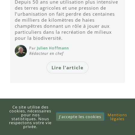
Depuis 50 ans une utilisation plus intensive
des terres agricoles et une pression de
l’urbanisation on fait perdre des centaines
de milliers de kilomètres de haies
champêtres donnant un rôle à jouer aux
particuliers dans la recréation de milieux
pour la biodiversité.
Par
Julien Hoffmann
Rédacteur en chef
Lire l'article
Ce site utilise des
cookies, nécessaires
pour nos
Mentions
J'accepte les cookies
statistiques. Nous
légales
respectons votre vie
privée.