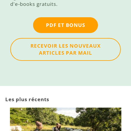
d'e-books gratuits.
PDF ET BONUS
RECEVOIR LES NOUVEAUX
ARTICLES PAR MAIL
Les plus récents