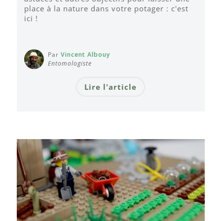
place à la nature dans votre potager : c'est
ici !
Par
Vincent Albouy
Entomologiste
Lire l'article