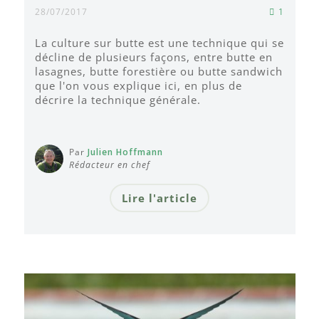
28/07/2017
1
La culture sur butte est une technique qui se
décline de plusieurs façons, entre butte en
lasagnes, butte forestière ou butte sandwich
que l'on vous explique ici, en plus de
décrire la technique générale.
Par
Julien Hoffmann
Rédacteur en chef
Lire l'article