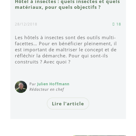
Hôtel à insectes : quels insectes et quels
matériaux, pour quels objectifs ?
28/12/2018
18
Les hôtels à insectes sont des outils multi-
facettes… Pour en bénéficier pleinement, il
est important de maîtriser le concept et de
réfléchir la démarche. Pour qui sont-ils
construits ? Avec quoi ?
Par
Julien Hoffmann
Rédacteur en chef
Lire l'article