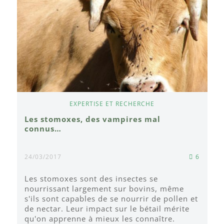
EXPERTISE ET RECHERCHE
Les stomoxes, des vampires mal
connus…
24/03/2017
6
Les stomoxes sont des insectes se
nourrissant largement sur bovins, même
s'ils sont capables de se nourrir de pollen et
de nectar. Leur impact sur le bétail mérite
qu'on apprenne à mieux les connaître.