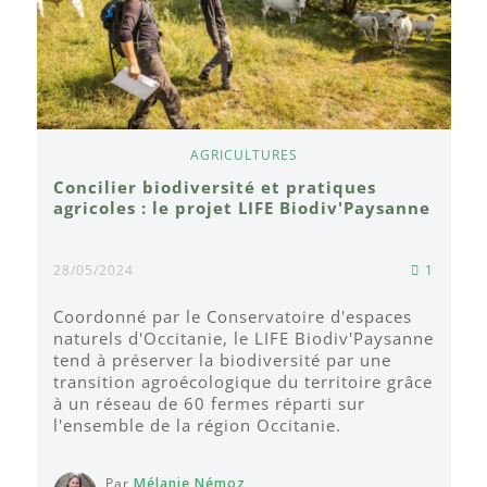
AGRICULTURES
Concilier biodiversité et pratiques
agricoles : le projet LIFE Biodiv'Paysanne
28/05/2024
1
Coordonné par le Conservatoire d'espaces
naturels d'Occitanie, le LIFE Biodiv'Paysanne
tend à préserver la biodiversité par une
transition agroécologique du territoire grâce
à un réseau de 60 fermes réparti sur
l'ensemble de la région Occitanie.
Par
Mélanie Némoz