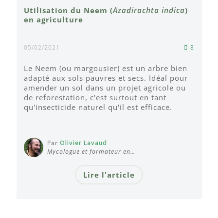
Utilisation du Neem (
Azadirachta indica
)
en agriculture
05/02/2021
8
Le Neem (ou margousier) est un arbre bien
adapté aux sols pauvres et secs. Idéal pour
amender un sol dans un projet agricole ou
de reforestation, c'est surtout en tant
qu'insecticide naturel qu'il est efficace.
Par
Olivier Lavaud
Mycologue et formateur en…
Lire l'article