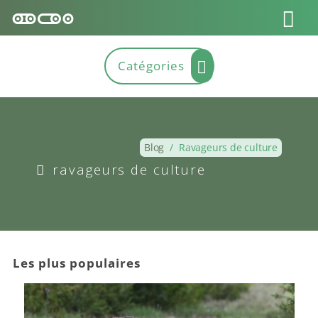
Blog
/
Ravageurs de culture
ravageurs de culture
Les plus populaires