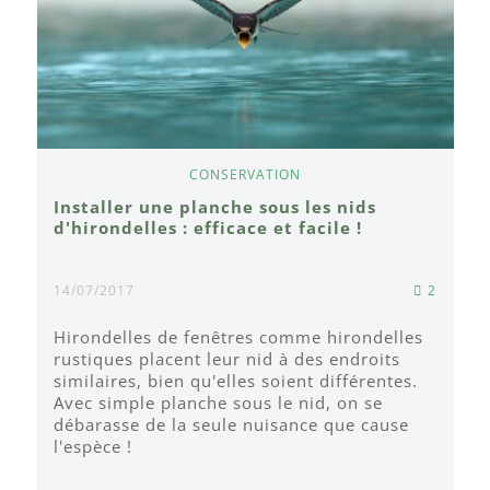
CONSERVATION
Installer une planche sous les nids
d'hirondelles : efficace et facile !
14/07/2017
2
Hirondelles de fenêtres comme hirondelles
rustiques placent leur nid à des endroits
similaires, bien qu'elles soient différentes.
Avec simple planche sous le nid, on se
débarasse de la seule nuisance que cause
l'espèce !