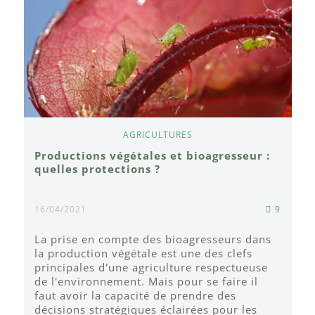
AGRICULTURES
Productions végétales et bioagresseur :
quelles protections ?
16/04/2021
9
La prise en compte des bioagresseurs dans
la production végétale est une des clefs
principales d'une agriculture respectueuse
de l'environnement. Mais pour se faire il
faut avoir la capacité de prendre des
décisions stratégiques éclairées pour les