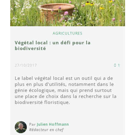
AGRICULTURES
Végétal local : un défi pour la
biodiversité
27/10/2017
1
Le label végétal local est un outil qui a de
plus en plus d'utilités, notamment dans le
génie écologique, mais qui prend surtout
une place de choix dans la recherche sur la
biodiversité floristique.
Par
Julien Hoffmann
Rédacteur en chef