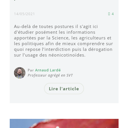
14/05/2021
4
Au-delà de toutes postures il s'agit ici
d'étudier posément les informations
apportées par la Science, les agriculteurs et
les politiques afin de mieux comprendre sur
quoi repose l’interdiction puis la dérogation
sur l’usage des néonicotinoïdes.
Par
Arnaud Lardé
Professeur agrégé en SVT
Lire l'article