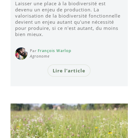
Laisser une place à la biodiversité est
devenu un enjeu de production. La
valorisation de la biodiversité fonctionnelle
devient un enjeu autant qu'une nécessité
pour produire, si ce n'est autant, du moins
bien mieux.
Par
François Warlop
Agronome
Lire l'article