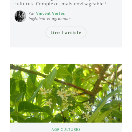
cultures. Complexe, mais envisageable !
Par
Vincent Vertès
Ingénieur et agronome
Lire l'article
AGRICULTURES