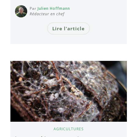
Par
Julien Hoffmann
Rédacteur en chef
Lire l'article
AGRICULTURES