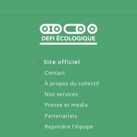
Site officiel
Contact
À propos du collectif
Nos services
Presse et media
Partenariats
Rejoindre l'équipe