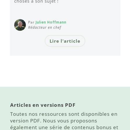
choses à son sujet !
Par
Julien Hoffmann
Rédacteur en chef
Lire l'article
Articles en versions PDF
Toutes nos ressources sont disponibles en
version PDF. Nous vous proposons
également une série de contenus bonus et