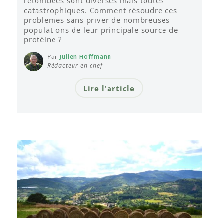
retombées sont diverses mais toutes
catastrophiques. Comment résoudre ces
problèmes sans priver de nombreuses
populations de leur principale source de
protéine ?
Par
Julien Hoffmann
Rédacteur en chef
Lire l'article