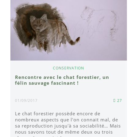
CONSERVATION
Rencontre avec le chat forestier, un
félin sauvage fascinant !
01/09/2017
27
Le chat forestier possède encore de
nombreux aspects que l'on connait mal, de
sa reproduction jusqu'à sa sociabilité… Mais
nous savons tout de même deux ou trois