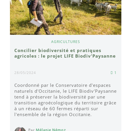
AGRICULTURES
Concilier biodiversité et pratiques
agricoles : le projet LIFE Biodiv'Paysanne
28/05/2024
1
Coordonné par le Conservatoire d'espaces
naturels d'Occitanie, le LIFE Biodiv'Paysanne
tend à préserver la biodiversité par une
transition agroécologique du territoire grâce
à un réseau de 60 fermes réparti sur
l'ensemble de la région Occitanie.
Par
Mélanie Némoz