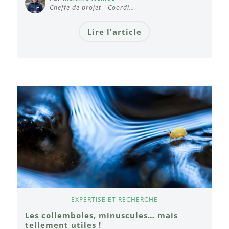
Cheffe de projet - Coordi…
Lire l'article
EXPERTISE ET RECHERCHE
Les collemboles, minuscules… mais
tellement utiles !