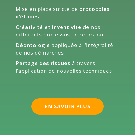
Mise en place stricte de
protocoles
d’études
Créativité et inventivité
de nos
différents processus de réflexion
Déontologie
appliquée à l’intégralité
de nos démarches
Partage des risques
à travers
l’application de nouvelles techniques
EN SAVOIR PLUS