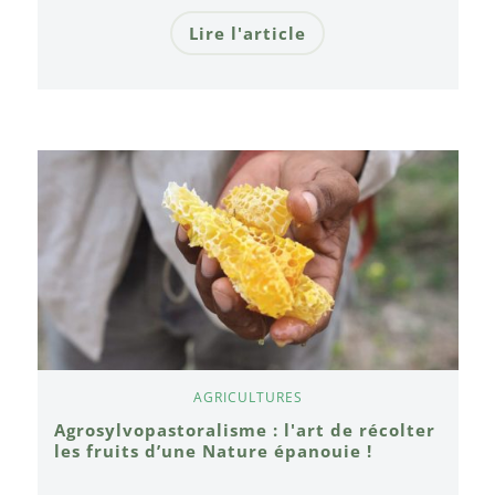
Lire l'article
AGRICULTURES
Agrosylvopastoralisme : l'art de récolter
les fruits d’une Nature épanouie !