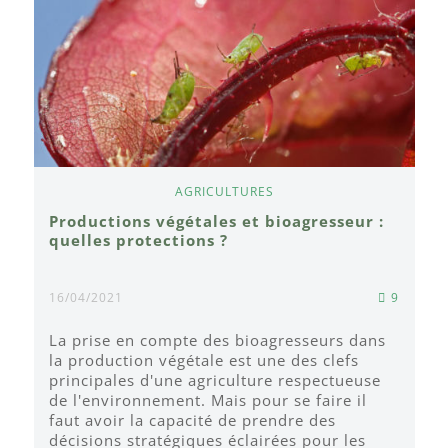
AGRICULTURES
Productions végétales et bioagresseur :
quelles protections ?
16/04/2021
9
La prise en compte des bioagresseurs dans
la production végétale est une des clefs
principales d'une agriculture respectueuse
de l'environnement. Mais pour se faire il
faut avoir la capacité de prendre des
décisions stratégiques éclairées pour les