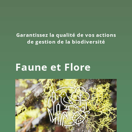
Garantissez la qualité de vos actions
de gestion de la biodiversité
Faune et Flore