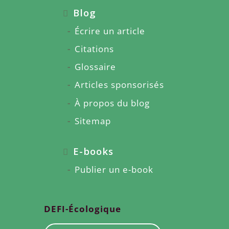
Blog
Écrire un article
Citations
Glossaire
Articles sponsorisés
À propos du blog
Sitemap
E-books
Publier un e-book
DEFI-Écologique