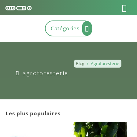
Blog
/
Agroforesterie
agroforesterie
Les plus populaires