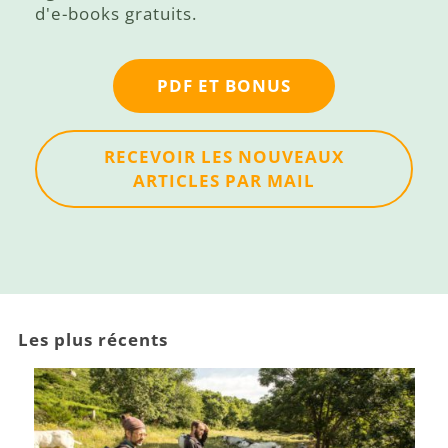
d'e-books gratuits.
PDF ET BONUS
RECEVOIR LES NOUVEAUX
ARTICLES PAR MAIL
Les plus récents