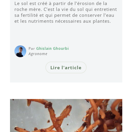
Le sol est créé à partir de l’érosion de la
roche mère. C’est la vie du sol qui entretient
sa fertilité et qui permet de conserver l’eau
et les nutriments nécessaires aux plantes.
Par
Ghislain Ghourbi
Agronome
Lire l'article