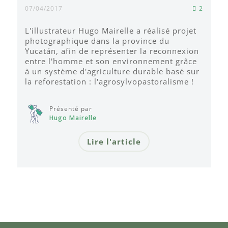
07/04/2017
2
L'illustrateur Hugo Mairelle a réalisé projet
photographique dans la province du
Yucatán, afin de représenter la reconnexion
entre l'homme et son environnement grâce
à un système d'agriculture durable basé sur
la reforestation : l'agrosylvopastoralisme !
Présenté par
Hugo Mairelle
Lire l'article