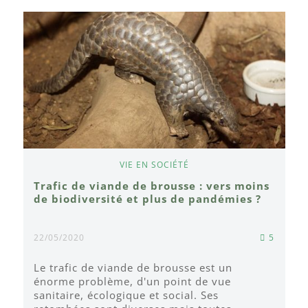
VIE EN SOCIÉTÉ
Trafic de viande de brousse : vers moins
de biodiversité et plus de pandémies ?
22/05/2020
5
Le trafic de viande de brousse est un
énorme problème, d'un point de vue
sanitaire, écologique et social. Ses