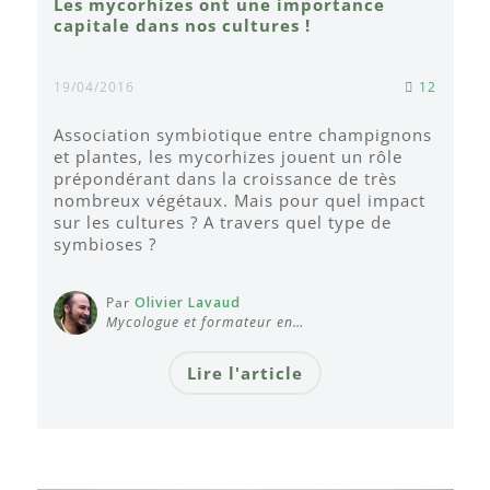
Les mycorhizes ont une importance
capitale dans nos cultures !
19/04/2016
12
Association symbiotique entre champignons
et plantes, les mycorhizes jouent un rôle
prépondérant dans la croissance de très
nombreux végétaux. Mais pour quel impact
sur les cultures ? A travers quel type de
symbioses ?
Par
Olivier Lavaud
Mycologue et formateur en…
Lire l'article