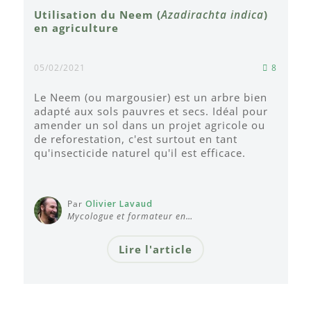
Utilisation du Neem (
Azadirachta indica
)
en agriculture
05/02/2021
8
Le Neem (ou margousier) est un arbre bien
adapté aux sols pauvres et secs. Idéal pour
amender un sol dans un projet agricole ou
de reforestation, c'est surtout en tant
qu'insecticide naturel qu'il est efficace.
Par
Olivier Lavaud
Mycologue et formateur en…
Lire l'article