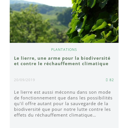
PLANTATIONS
Le lierre, une arme pour la biodiversité
et contre le réchauffement climatique
20/09/2019
82
Le lierre est aussi méconnu dans son mode
de fonctionnement que dans les possibilités
qu'il offre autant pour la sauvegarde de la
biodiversité que pour notre lutte contre les
effets du réchauffement climatique…