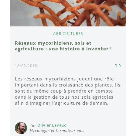
AGRICULTURES
Réseaux mycorhiziens, sols et
agriculture : une histoire à inventer !
16/02/2018
9
Les réseaux mycorhiziens jouent une rôle
important dans la croissance des plantes. Ils
sont du même coup à prendre en compte
dans la gestion de tous nos sols agricoles
afin d'imaginer l'agriculture de demain.
Par
Olivier Lavaud
Mycologue et formateur en…