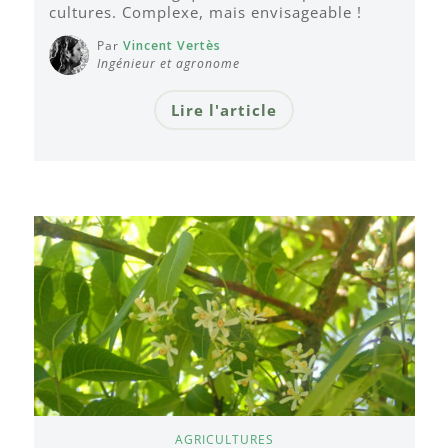
cultures. Complexe, mais envisageable !
Par
Vincent Vertès
Ingénieur et agronome
Lire l'article
AGRICULTURES