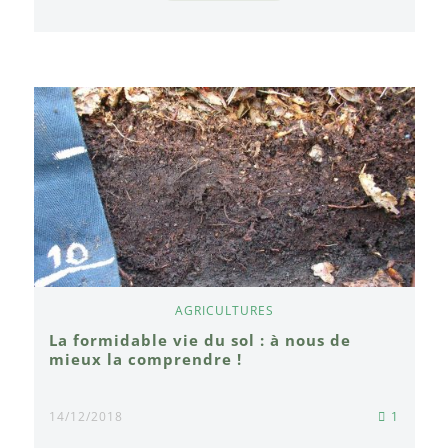
AGRICULTURES
La formidable vie du sol : à nous de
mieux la comprendre !
14/12/2018
1