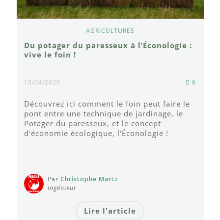
AGRICULTURES
Du potager du paresseux à l’Éconologie :
vive le foin !
10/04/2020
6
Découvrez ici comment le foin peut faire le
pont entre une technique de jardinage, le
Potager du paresseux, et le concept
d'économie écologique, l'Éconologie !
Par
Christophe Martz
Ingénieur
Lire l'article