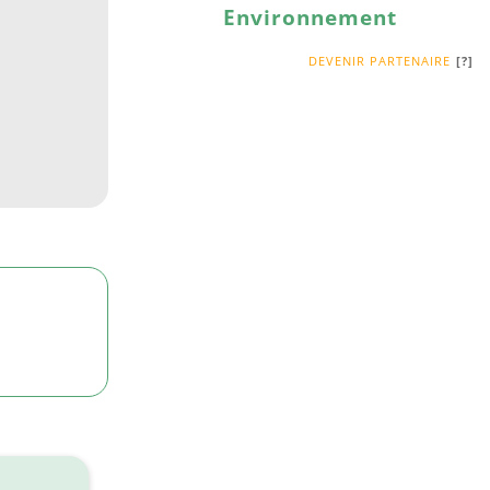
Environnement
DEVENIR PARTENAIRE