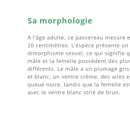
Sa morphologie
A l’âge adulte, ce passereau mesure 
20 centimètres. L’espèce présente un
dimorphisme sexuel, ce qui signifie q
mâle et la femelle possèdent des pl
différents. Le mâle a un plumage gri
et blanc, un ventre crème, des ailes 
queue noire, tandis que la femelle es
avec le ventre blanc strié de brun.