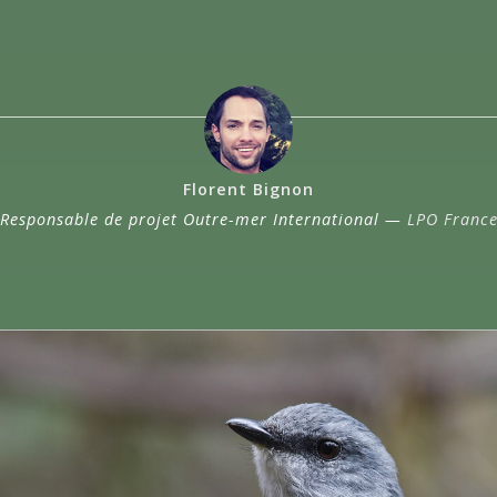
Florent Bignon
Responsable de projet Outre-mer International —
LPO Franc