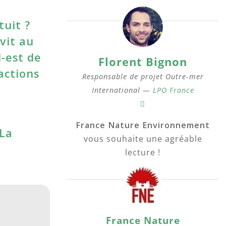
tuit ?
vit au
d-est de
Florent Bignon
actions
Responsable de projet Outre-mer
International —
LPO France
France Nature Environnement
 La
vous souhaite une agréable
lecture !
France Nature