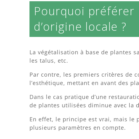
Pourquoi préférer 
d’origine locale ?
La végétalisation à base de plantes sa
les talus, etc.
Par contre, les premiers critères de 
l’esthétique, mettant en avant des p
Dans le cas pratique d’une restaurat
de plantes utilisées diminue avec la d
En effet, le principe est vrai, mais le
plusieurs paramètres en compte.