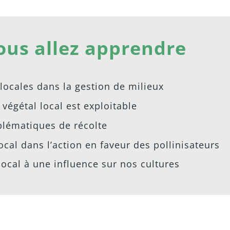
ous allez apprendre
 locales dans la gestion de milieux
végétal local est exploitable
blématiques de récolte
ocal dans l’action en faveur des pollinisateurs
ocal à une influence sur nos cultures