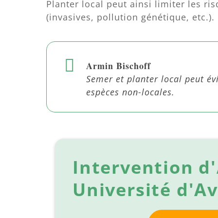
Planter local peut ainsi limiter les ri
(invasives, pollution génétique, etc.).
Armin Bischoff
Semer et planter local peut évi
espèces non-locales.
Intervention d'
Université d'A