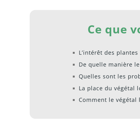
Ce que v
L’intérêt des plantes
De quelle manière le 
Quelles sont les pro
La place du végétal l
Comment le végétal l