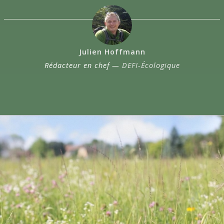
Julien Hoffmann
Rédacteur en chef —
DEFI-Écologique