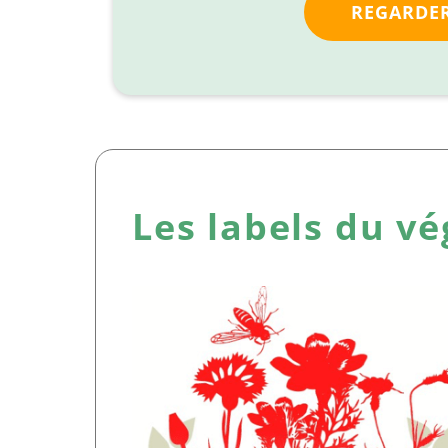
REGARDER
Les labels du vé