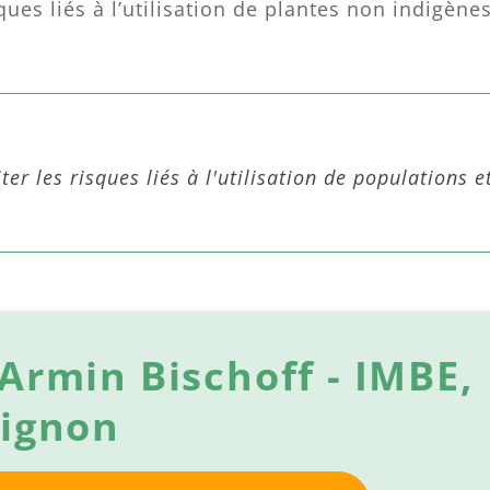
sques liés à l’utilisation de plantes non indigène
ter les risques liés à l'utilisation de populations e
Armin Bischoff - IMBE,
vignon