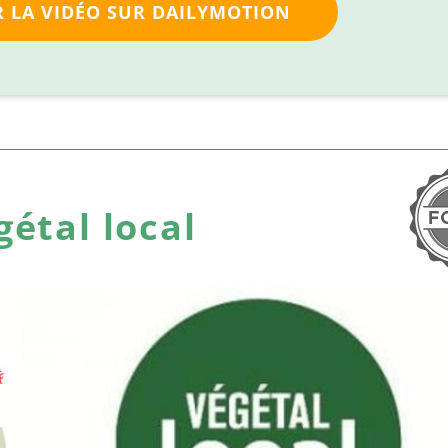
 LA VIDÉO SUR DAILYMOTION
gétal local