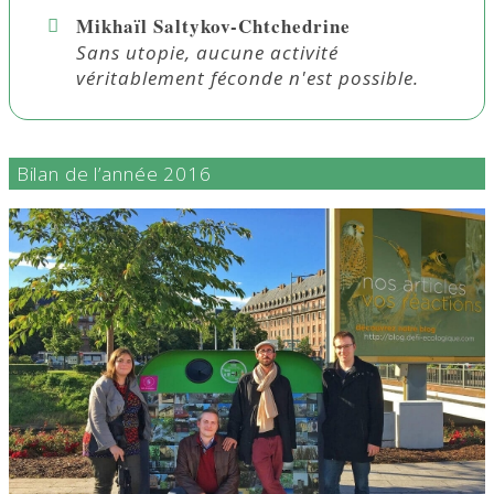
Mikhaïl Saltykov-Chtchedrine
Sans utopie, aucune activité
véritablement féconde n'est possible.
Bilan de l’année 2016