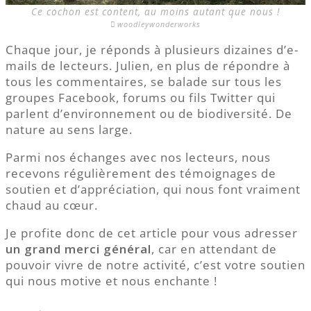
Ce cochon est content, au moins autant que nous !
woodleywonderworks
Chaque jour, je réponds à plusieurs dizaines d’e-
mails de lecteurs. Julien, en plus de répondre à
tous les commentaires, se balade sur tous les
groupes Facebook, forums ou fils Twitter qui
parlent d’environnement ou de biodiversité. De
nature au sens large.
Parmi nos échanges avec nos lecteurs, nous
recevons régulièrement des témoignages de
soutien et d’appréciation, qui nous font vraiment
chaud au cœur.
Je profite donc de cet article pour vous adresser
un grand merci général
, car en attendant de
pouvoir vivre de notre activité, c’est votre soutien
qui nous motive et nous enchante !