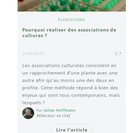
PLANTATIONS
Pourquoi réaliser des associations de
cultures ?
25/06/2016
7
Les associations culturales consistent en
un rapprochement d’une plante avec une
autre afin qu’au moins une des deux en
profite. Cette méthode répond à bien des
enjeux qui sont tous contemporains, mais
lesquels ?
Par
Julien Hoffmann
Rédacteur en chef
Lire l'article