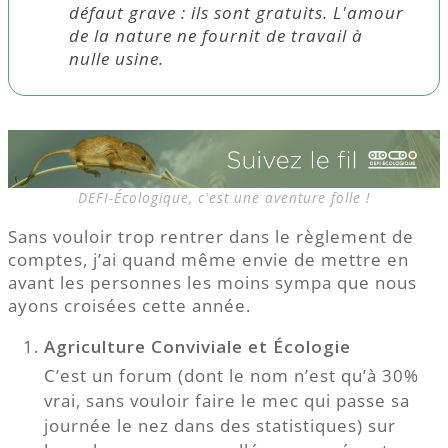
défaut grave : ils sont gratuits. L'amour
de la nature ne fournit de travail à
nulle usine.
DEFI-Écologique, c'est une aventure folle !
Sans vouloir trop rentrer dans le règlement de
comptes, j’ai quand même envie de mettre en
avant les personnes les moins sympa que nous
ayons croisées cette année.
Agriculture Conviviale et Écologie
C’est un forum (dont le nom n’est qu’à 30%
vrai, sans vouloir faire le mec qui passe sa
journée le nez dans des statistiques) sur