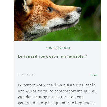
CONSERVATION
Le renard roux est-il un nuisible ?
30/09/2016
45
Le renard roux est-il un nuisible ? C'est là
une question toute contemporaine qui, au
vue des abattages et du traitement
général de l'espèce qui mérite largement