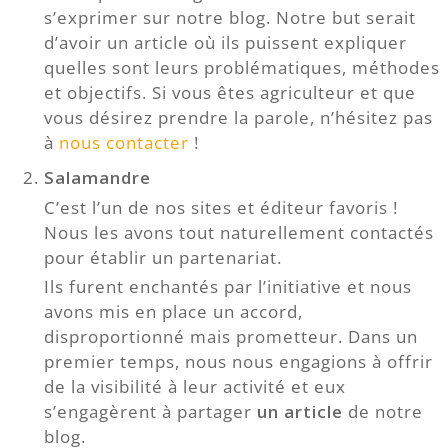
s’exprimer sur notre blog. Notre but serait
d’avoir un article où ils puissent expliquer
quelles sont leurs problématiques, méthodes
et objectifs. Si vous êtes agriculteur et que
vous désirez prendre la parole, n’hésitez pas
à
nous contacter
!
Salamandre
C’est l’un de nos sites et éditeur favoris !
Nous les avons tout naturellement contactés
pour établir un partenariat.
Ils furent enchantés par l’initiative et nous
avons mis en place un accord,
disproportionné mais prometteur. Dans un
premier temps, nous nous engagions à offrir
de la visibilité à leur activité et eux
s’engagèrent à partager
un article
de notre
blog.