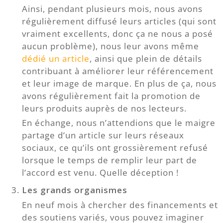
Ainsi, pendant plusieurs mois, nous avons
régulièrement diffusé leurs articles (qui sont
vraiment excellents, donc ça ne nous a posé
aucun problème), nous leur avons même
dédié un article
, ainsi que plein de détails
contribuant à améliorer leur référencement
et leur image de marque. En plus de ça, nous
avons régulièrement fait la promotion de
leurs produits auprès de nos lecteurs.
En échange, nous n’attendions que le maigre
partage d’un article sur leurs réseaux
sociaux, ce qu’ils ont grossièrement refusé
lorsque le temps de remplir leur part de
l’accord est venu. Quelle déception !
Les grands organismes
En neuf mois à chercher des financements et
des soutiens variés, vous pouvez imaginer