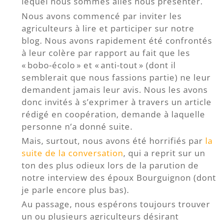
lequel nous sommes allés nous présenter.
Nous avons commencé par inviter les
agriculteurs à lire et participer sur notre
blog. Nous avons rapidement été confrontés
à leur colère par rapport au fait que les
« bobo-écolo » et « anti-tout » (dont il
semblerait que nous fassions partie) ne leur
demandent jamais leur avis. Nous les avons
donc invités à s’exprimer à travers un article
rédigé en coopération, demande à laquelle
personne n’a donné suite.
Mais, surtout, nous avons été horrifiés par
la
suite de la conversation
, qui a reprit sur un
ton des plus odieux lors de la parution de
notre interview des époux Bourguignon (dont
je parle encore plus bas).
Au passage, nous espérons toujours trouver
un ou plusieurs agriculteurs désirant