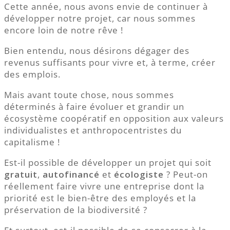
Cette année, nous avons envie de continuer à
développer notre projet, car nous sommes
encore loin de notre rêve !
Bien entendu, nous désirons dégager des
revenus suffisants pour vivre et, à terme, créer
des emplois.
Mais avant toute chose, nous sommes
déterminés à faire évoluer et grandir un
écosystème coopératif en opposition aux valeurs
individualistes et anthropocentristes du
capitalisme !
Est-il possible de développer un projet qui soit
gratuit
,
autofinancé
et
écologiste
? Peut-on
réellement faire vivre une entreprise dont la
priorité est le bien-être des employés et la
préservation de la biodiversité ?