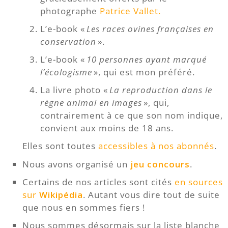
photographe
Patrice Vallet.
L’e-book «
Les races ovines françaises en
conservation
».
L’e-book «
10 personnes ayant marqué
l’écologisme
», qui est mon préféré.
La livre photo «
La reproduction dans le
règne animal en images
», qui,
contrairement à ce que son nom indique,
convient aux moins de 18 ans.
Elles sont toutes
accessibles à nos abonnés
.
Nous avons organisé un
jeu concours
.
Certains de nos articles sont cités
en sources
sur
Wikipédia
. Autant vous dire tout de suite
que nous en sommes fiers !
Nous sommes désormais sur la liste blanche