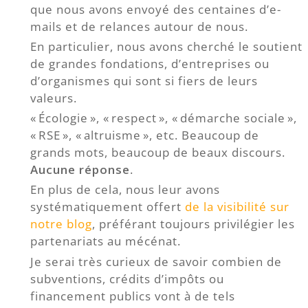
que nous avons envoyé des centaines d’e-
mails et de relances autour de nous.
En particulier, nous avons cherché le soutient
de grandes fondations, d’entreprises ou
d’organismes qui sont si fiers de leurs
valeurs.
« Écologie », « respect », « démarche sociale »,
« RSE », « altruisme », etc. Beaucoup de
grands mots, beaucoup de beaux discours.
Aucune réponse
.
En plus de cela, nous leur avons
systématiquement offert
de la visibilité sur
notre blog
, préférant toujours privilégier les
partenariats au mécénat.
Je serai très curieux de savoir combien de
subventions, crédits d’impôts ou
financement publics vont à de tels