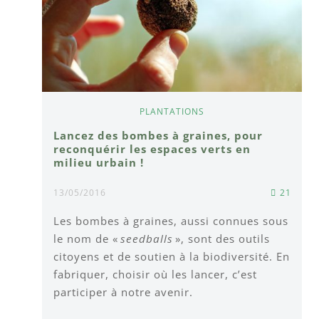
PLANTATIONS
Lancez des bombes à graines, pour
reconquérir les espaces verts en
milieu urbain !
13/05/2016
21
Les bombes à graines, aussi connues sous
le nom de «
seedballs
», sont des outils
citoyens et de soutien à la biodiversité. En
fabriquer, choisir où les lancer, c’est
participer à notre avenir.