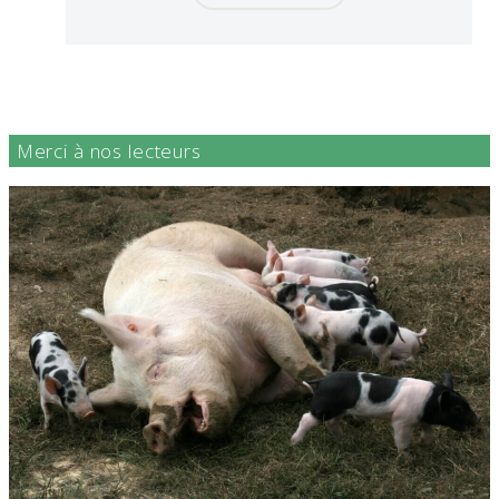
Merci à nos lecteurs