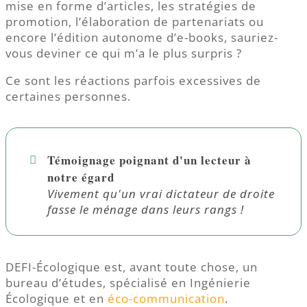
mise en forme d’articles, les stratégies de
promotion, l’élaboration de partenariats ou
encore l’édition autonome d’e-books, sauriez-
vous deviner ce qui m’a le plus surpris ?
Ce sont les réactions parfois excessives de
certaines personnes.
Témoignage poignant d'un lecteur à
notre égard
Vivement qu'un vrai dictateur de droite
fasse le ménage dans leurs rangs !
DEFI-Écologique est, avant toute chose, un
bureau d’études, spécialisé en Ingénierie
Écologique et en
éco-communication
.