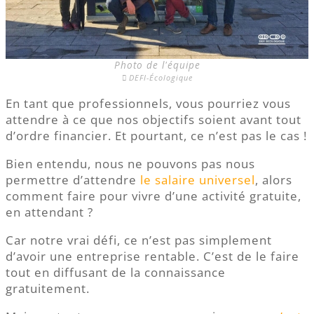
Photo de l'équipe
DEFI-Écologique
En tant que professionnels, vous pourriez vous
attendre à ce que nos objectifs soient avant tout
d’ordre financier. Et pourtant, ce n’est pas le cas !
Bien entendu, nous ne pouvons pas nous
permettre d’attendre
le salaire universel
, alors
comment faire pour vivre d’une activité gratuite,
en attendant ?
Car notre vrai défi, ce n’est pas simplement
d’avoir une entreprise rentable. C’est de le faire
tout en diffusant de la connaissance
gratuitement.