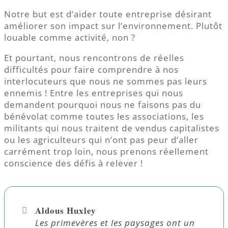
Notre but est d’aider toute entreprise désirant
améliorer son impact sur l’environnement. Plutôt
louable comme activité, non ?
Et pourtant, nous rencontrons de réelles
difficultés pour faire comprendre à nos
interlocuteurs que nous ne sommes pas leurs
ennemis ! Entre les entreprises qui nous
demandent pourquoi nous ne faisons pas du
bénévolat comme toutes les associations, les
militants qui nous traitent de vendus capitalistes
ou les agriculteurs qui n’ont pas peur d’aller
carrément trop loin, nous prenons réellement
conscience des défis à relever !
Aldous Huxley
Les primevères et les paysages ont un