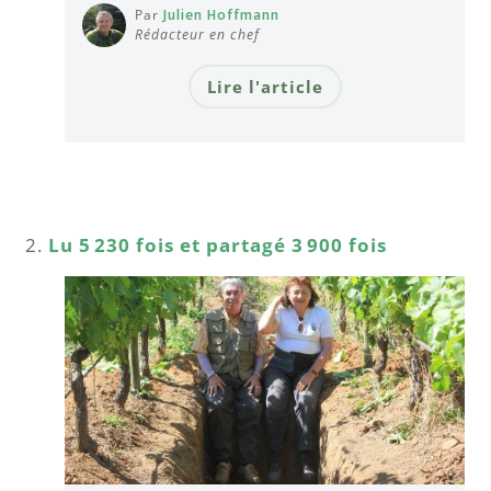
Par
Julien Hoffmann
Rédacteur en chef
Lire l'article
Lu 5 230 fois et partagé 3 900 fois