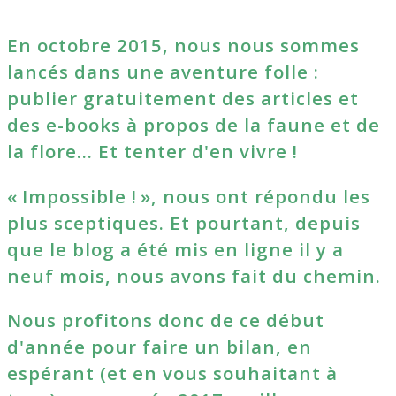
En octobre 2015, nous nous sommes
lancés dans une aventure folle :
publier gratuitement des articles et
des e-books à propos de la faune et de
la flore… Et tenter d'en vivre !
« Impossible ! », nous ont répondu les
plus sceptiques. Et pourtant, depuis
que le blog a été mis en ligne il y a
neuf mois, nous avons fait du chemin.
Nous profitons donc de ce début
d'année pour faire un bilan, en
espérant (et en vous souhaitant à