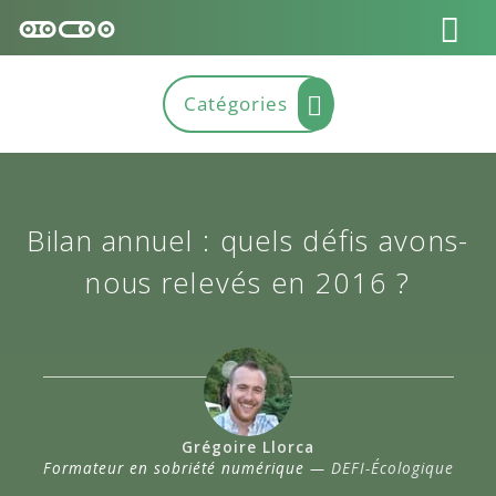
Bilan annuel : quels défis avons-
nous relevés en 2016 ?
Grégoire Llorca
Formateur en sobriété numérique —
DEFI-Écologique