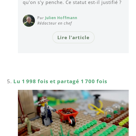
qu'on s'y penche. Ce statut est-il justifié ?
Par
Julien Hoffmann
Rédacteur en chef
Lire l'article
Lu 1 998 fois et partagé 1 700 fois