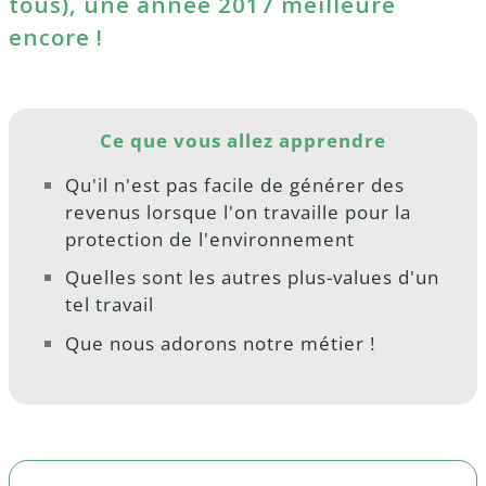
tous), une année 2017 meilleure
encore !
Ce que vous allez apprendre
Qu'il n'est pas facile de générer des
revenus lorsque l'on travaille pour la
protection de l'environnement
Quelles sont les autres plus-values d'un
tel travail
Que nous adorons notre métier !