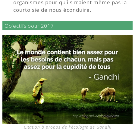
organismes pour qu’ils n’aient même pas la
courtoisie de nous éconduire.
Objectifs pour 2017
Citation à propos de l'écologie de Gandhi