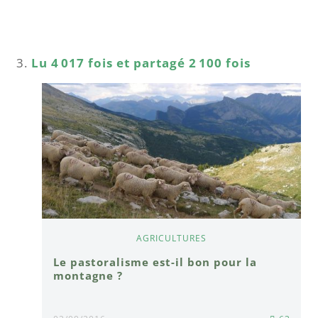
Lu 4 017 fois et partagé 2 100 fois
AGRICULTURES
Le pastoralisme est-il bon pour la
montagne ?