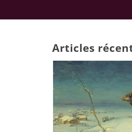
Articles réce