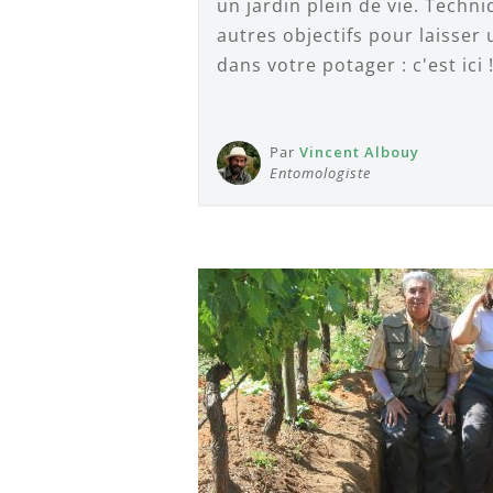
un jardin plein de vie. Techni
autres objectifs pour laisser 
dans votre potager : c'est ici 
Par
Vincent Albouy
Entomologiste