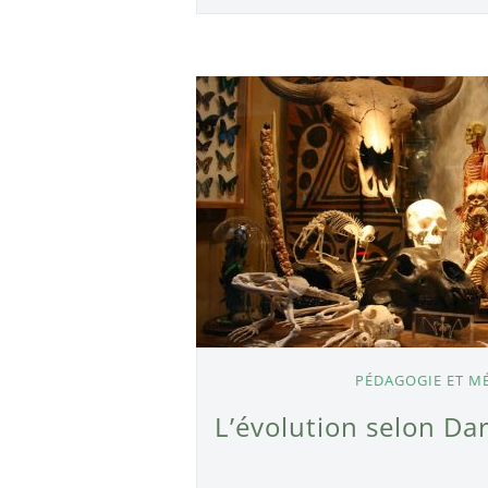
PÉDAGOGIE ET M
L’évolution selon Dar