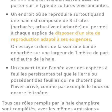
porter sur le type de cultures environnantes.
Un endroit où se reproduire surtout quand
une haie est composée de 3 strates
(herbacée, arbustive et arborée) qui permet
à chaque espèce de
disposer d’un site de
reproduction adapté à ses exigences
.
On essayera donc de laisser une bande
enherbée sur une largeur de 1 mètre de part
et d’autre de la haie.
Un couvert toute l’année avec des espèces à
feuilles persistantes tel que le lierre ou
possédant des feuilles qui ne chutent pas
l’hiver arrivé, comme par exemple le houx ou
encore le troène.
Tous ces rôles remplis par la haie champêtre
sont complétés, avec les mêmes « missions »