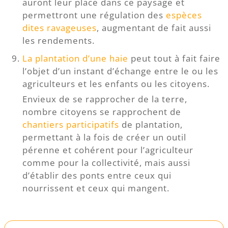
auront leur place dans ce paysage et
permettront une régulation des
espèces
dites ravageuses
, augmentant de fait aussi
les rendements.
La plantation d’une haie
peut tout à fait faire
l’objet d’un instant d’échange entre le ou les
agriculteurs et les enfants ou les citoyens.
Envieux de se rapprocher de la terre,
nombre citoyens se rapprochent de
chantiers participatifs
de plantation,
permettant à la fois de créer un outil
pérenne et cohérent pour l’agriculteur
comme pour la collectivité, mais aussi
d’établir des ponts entre ceux qui
nourrissent et ceux qui mangent.