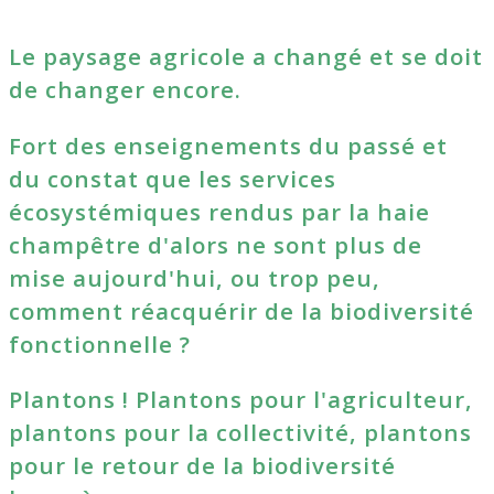
Le paysage agricole a changé et se doit
de changer encore.
Fort des enseignements du passé et
du constat que les services
écosystémiques rendus par la haie
champêtre d'alors ne sont plus de
mise aujourd'hui, ou trop peu,
comment réacquérir de la biodiversité
fonctionnelle ?
Plantons ! Plantons pour l'agriculteur,
plantons pour la collectivité, plantons
pour le retour de la biodiversité