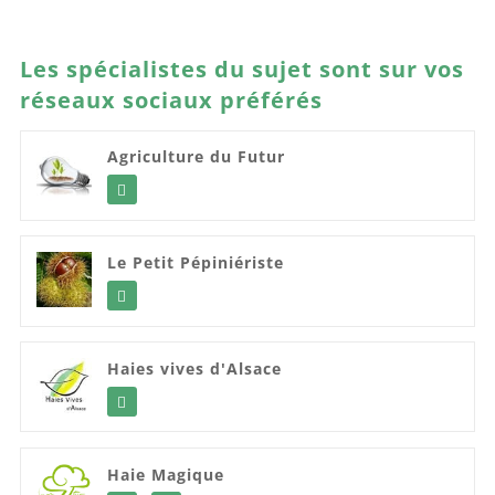
Les spécialistes du sujet sont sur vos
réseaux sociaux préférés
Agriculture du Futur
Le Petit Pépiniériste
Haies vives d'Alsace
Haie Magique