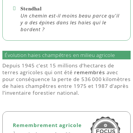
Stendhal
Un chemin est-il moins beau parce qu'il
y a des épines dans les haies qui le
bordent ?
Évolution haies champêtres en milieu agricole
Depuis 1945 c’est 15 millions d’hectares de
terres agricoles qui ont été
remembrés
avec
pour conséquence la perte de 536 000 kilomètres
de haies champêtres entre 1975 et 1987 d’après
l’inventaire forestier national.
Remembrement agricole