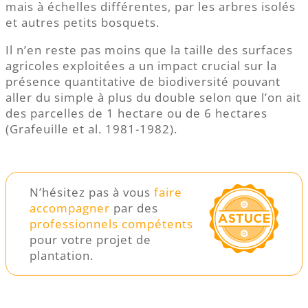
mais à échelles différentes, par les arbres isolés
et autres petits bosquets.
Il n’en reste pas moins que la taille des surfaces
agricoles exploitées a un impact crucial sur la
présence quantitative de biodiversité pouvant
aller du simple à plus du double selon que l’on ait
des parcelles de 1 hectare ou de 6 hectares
(Grafeuille et al. 1981-1982).
N’hésitez pas à vous
faire
accompagner
par des
professionnels compétents
pour votre projet de
plantation.