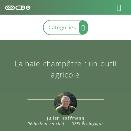
La haie champêtre : un outil
agricole
Julien Hoffmann
Rédacteur en chef —
DEFI-Écologique