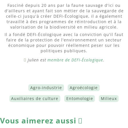
Fasciné depuis 20 ans par la faune sauvage d'ici ou
d'ailleurs et ayant fait son métier de la sauvegarde de
celle-ci jusqu'à créer DEFI-Écologique, il a également
travaillé à des programmes de réintroduction et à la
valorisation de la biodiversité en milieu agricole.
Il a fondé DEFI-Écologique avec la conviction qu'il faut
faire de la protection de l'environnement un secteur
économique pour pouvoir réellement peser sur les
politiques publiques.
Julien est
membre de DEFI-Écologique
.
Agro-industrie
Agroécologie
Auxiliaires de culture
Entomologie
Milieux
Vous aimerez aussi