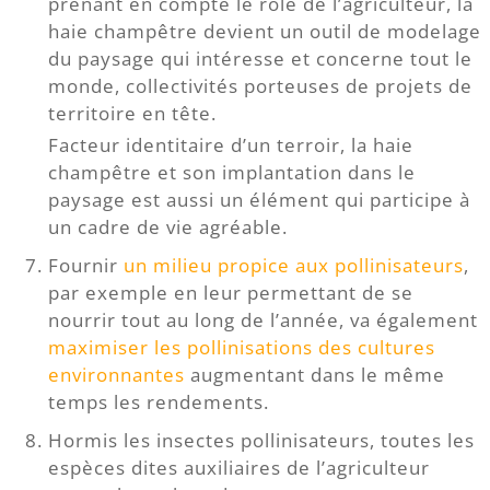
prenant en compte le rôle de l’agriculteur, la
haie champêtre devient un outil de modelage
du paysage qui intéresse et concerne tout le
monde, collectivités porteuses de projets de
territoire en tête.
Facteur identitaire d’un terroir, la haie
champêtre et son implantation dans le
paysage est aussi un élément qui participe à
un cadre de vie agréable.
Fournir
un milieu propice aux pollinisateurs
,
par exemple en leur permettant de se
nourrir tout au long de l’année, va également
maximiser les pollinisations des cultures
environnantes
augmentant dans le même
temps les rendements.
Hormis les insectes pollinisateurs, toutes les
espèces dites auxiliaires de l’agriculteur