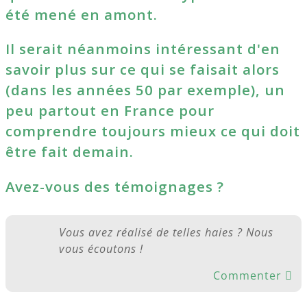
été mené en amont.
Il serait néanmoins intéressant d'en
savoir plus sur ce qui se faisait alors
(dans les années 50 par exemple), un
peu partout en France pour
comprendre toujours mieux ce qui doit
être fait demain.
Avez-vous des témoignages ?
Vous avez réalisé de telles haies ? Nous
vous écoutons !
Commenter