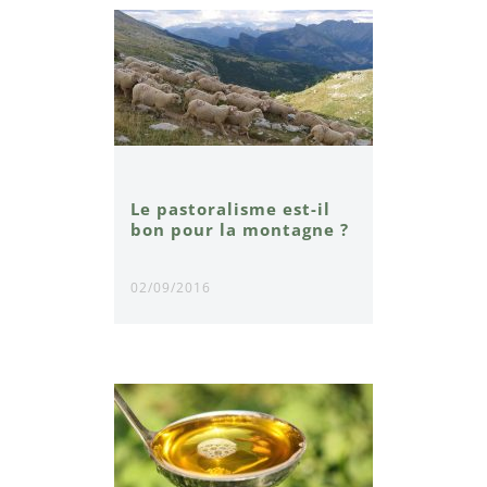
Le pastoralisme est-il
bon pour la montagne ?
02/09/2016