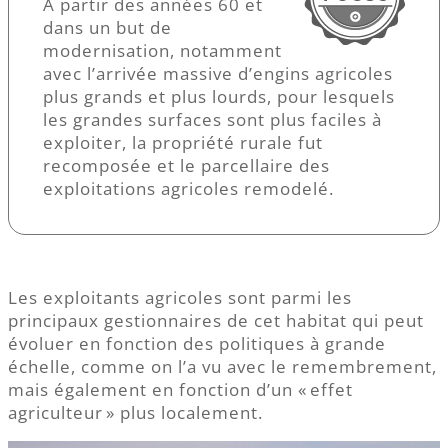
À partir des années 60 et
dans un but de
modernisation, notamment
avec l’arrivée massive d’engins agricoles
plus grands et plus lourds, pour lesquels
les grandes surfaces sont plus faciles à
exploiter, la propriété rurale fut
recomposée et le parcellaire des
exploitations agricoles remodelé.
Les exploitants agricoles sont parmi les
principaux gestionnaires de cet habitat qui peut
évoluer en fonction des politiques à grande
échelle, comme on l’a vu avec le remembrement,
mais également en fonction d’un « effet
agriculteur » plus localement.