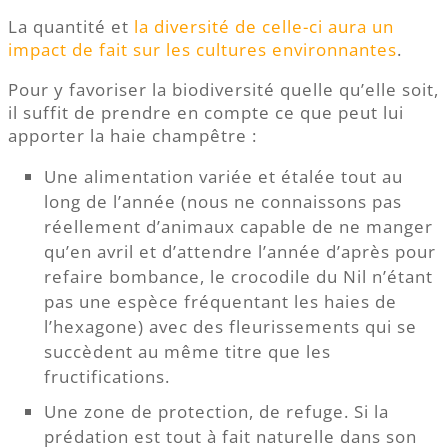
La quantité et
la diversité de celle-ci aura un
impact de fait sur les cultures environnantes
.
Pour y favoriser la biodiversité quelle qu’elle soit,
il suffit de prendre en compte ce que peut lui
apporter la haie champêtre :
Une alimentation variée et étalée tout au
long de l’année (nous ne connaissons pas
réellement d’animaux capable de ne manger
qu’en avril et d’attendre l’année d’après pour
refaire bombance, le crocodile du Nil n’étant
pas une espèce fréquentant les haies de
l’hexagone) avec des fleurissements qui se
succèdent au même titre que les
fructifications.
Une zone de protection, de refuge. Si la
prédation est tout à fait naturelle dans son