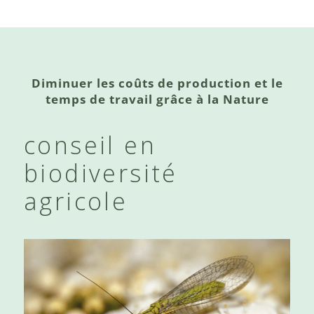
Diminuer les coûts de production et le
temps de travail grâce à la Nature
conseil en
biodiversité
agricole