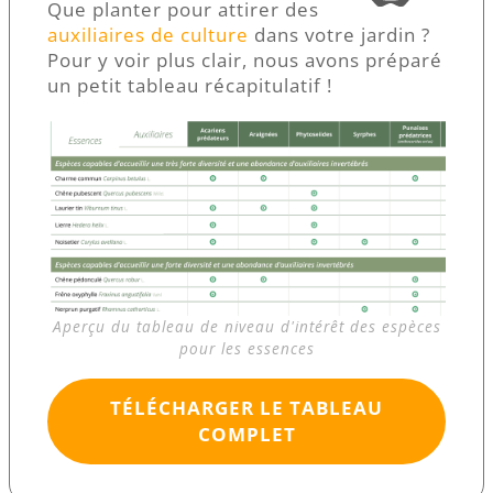
Que planter pour attirer des
auxiliaires de culture
dans votre jardin ?
Pour y voir plus clair, nous avons préparé
un petit tableau récapitulatif !
Aperçu du tableau de niveau d'intérêt des espèces
pour les essences
TÉLÉCHARGER LE TABLEAU
COMPLET