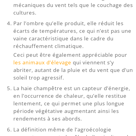
mécaniques du vent tels que le couchage des
cultures.
Par l’ombre qu’elle produit, elle réduit les
écarts de températures, ce qui n’est pas une
vaine caractéristique dans le cadre du
réchauffement climatique.
Ceci peut être également appréciable pour
les animaux d’élevage
qui viennent s’y
abriter, autant de la pluie et du vent que d’un
soleil trop agressif.
La haie champêtre est un capteur d’énergie,
en l’occurrence de chaleur, qu’elle restitue
lentement, ce qui permet une plus longue
période végétative augmentant ainsi les
rendements à ses abords.
La définition même de l’agroécologie