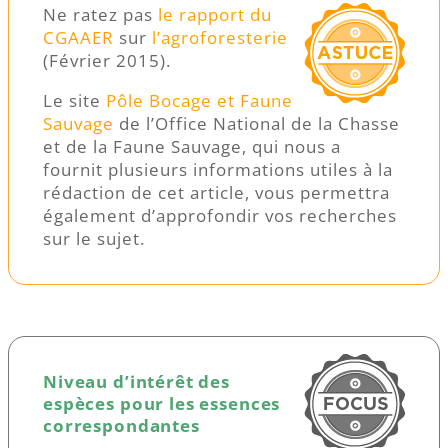
Ne ratez pas
le rapport du
CGAAER
sur
l’agroforesterie
(Février 2015).
Le site
Pôle Bocage et Faune
Sauvage
de l’Office National de la Chasse
et de la Faune Sauvage, qui nous a
fournit plusieurs informations utiles à la
rédaction de cet article, vous permettra
également d’approfondir vos recherches
sur le sujet.
Niveau d’intérêt des
espèces pour les essences
correspondantes