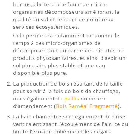
humus, abritera une foule de micro-
organismes décomposeurs améliorant la
qualité du sol et rendant de nombreux
services écosystémiques.
Cela permettra notamment de donner le
temps à ces micro-organismes de
décomposer tout ou partie des nitrates ou
produits phytosanitaires, et ainsi d’avoir un
sol plus sain, plus stable et une eau
disponible plus pure.
La production de bois résultant de la taille
peut servir à la fois de bois de chauffage,
mais également de
paillis
ou encore
d’amendement (
Bois Raméal Fragmenté
).
La haie champêtre sert également de brise
vent ralentissant l’écoulement de l’air, ce qui
limite l’érosion éolienne et les dégâts