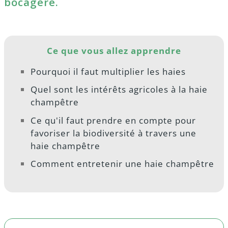
bocagère.
Ce que vous allez apprendre
Pourquoi il faut multiplier les haies
Quel sont les intérêts agricoles à la haie
champêtre
Ce qu'il faut prendre en compte pour
favoriser la biodiversité à travers une
haie champêtre
Comment entretenir une haie champêtre