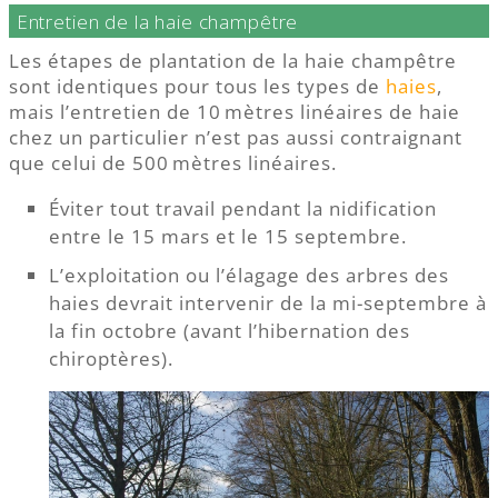
Entretien de la haie champêtre
Les étapes de plantation de la haie champêtre
sont identiques pour tous les types de
haies
,
mais l’entretien de 10 mètres linéaires de haie
chez un particulier n’est pas aussi contraignant
que celui de 500 mètres linéaires.
Éviter tout travail pendant la nidification
entre le 15 mars et le 15 septembre.
L’exploitation ou l’élagage des arbres des
haies devrait intervenir de la mi-septembre à
la fin octobre (avant l’hibernation des
chiroptères).