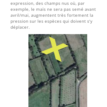
expression, des champs nus où, par
exemple, le maïs ne sera pas semé avant
avril/mai, augmentent très fortement la
pression sur les espèces qui doivent s’y
déplacer.