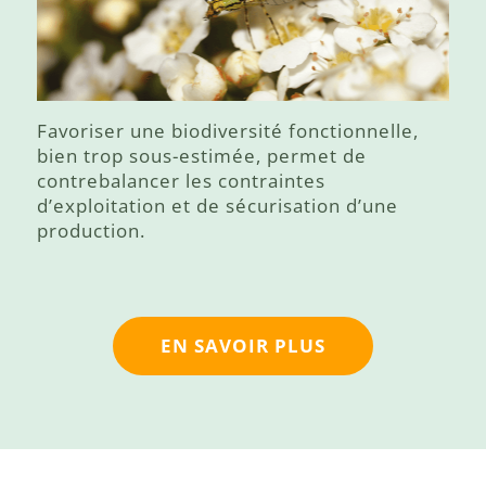
Favoriser une biodiversité fonctionnelle,
bien trop sous-estimée, permet de
contrebalancer les contraintes
d’exploitation et de sécurisation d’une
production.
EN SAVOIR PLUS