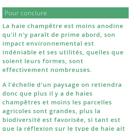
Pour conclure
La haie champêtre est moins anodine
qu'il n'y paraît de prime abord, son
impact environnemental est
indéniable et ses utilités, quelles que
soient leurs formes, sont
effectivement nombreuses.
A l'échelle d'un paysage on retiendra
donc que plus il y a de haies
champêtres et moins les parcelles
agricoles sont grandes, plus la
biodiversité est favorisée, si tant est
que la réflexion sur le type de haie ait