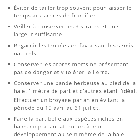
Éviter de tailler trop souvent pour laisser le
temps aux arbres de fructifier.
Veiller à conserver les 3 strates et une
largeur suffisante.
Regarnir les trouées en favorisant les semis
naturels.
Conserver les arbres morts ne présentant
pas de danger et y tolérer le lierre.
Conserver une bande herbeuse au pied de la
haie, 1 mètre de part et d’autres étant l’idéal.
Effectuer un broyage par an en évitant la
période du 15 avril au 31 juillet.
Faire la part belle aux espèces riches en
baies en portant attention à leur
développement au sein même de la haie.