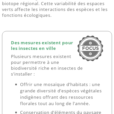
biotope régional. Cette variabilité des espaces
verts affecte les interactions des espèces et les
fonctions écologiques.
Des mesures existent pour
les insectes en ville
Plusieurs mesures existent
pour permettre à une
biodiversité riche en insectes de
s’installer :
Offrir une mosaïque d’habitats : une
grande diversité d’espèces végétales
indigènes offrant des ressources
florales tout au long de l’année.
Conservation d’éléments du paysage