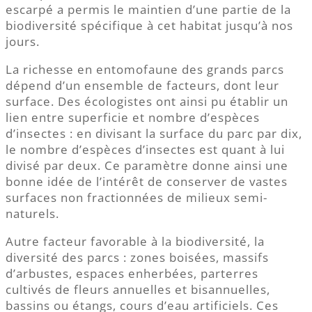
escarpé a permis le maintien d’une partie de la
biodiversité spécifique à cet habitat jusqu’à nos
jours.
La richesse en entomofaune des grands parcs
dépend d’un ensemble de facteurs, dont leur
surface. Des écologistes ont ainsi pu établir un
lien entre superficie et nombre d’espèces
d’insectes : en divisant la surface du parc par dix,
le nombre d’espèces d’insectes est quant à lui
divisé par deux. Ce paramètre donne ainsi une
bonne idée de l’intérêt de conserver de vastes
surfaces non fractionnées de milieux semi-
naturels.
Autre facteur favorable à la biodiversité, la
diversité des parcs : zones boisées, massifs
d’arbustes, espaces enherbées, parterres
cultivés de fleurs annuelles et bisannuelles,
bassins ou étangs, cours d’eau artificiels. Ces