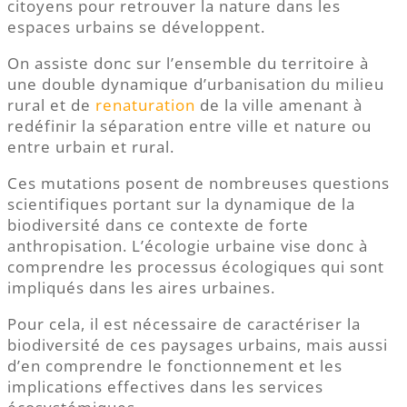
citoyens pour retrouver la nature dans les
espaces urbains se développent.
On assiste donc sur l’ensemble du territoire à
une double dynamique d’urbanisation du milieu
rural et de
renaturation
de la ville amenant à
redéfinir la séparation entre ville et nature ou
entre urbain et rural.
Ces mutations posent de nombreuses questions
scientifiques portant sur la dynamique de la
biodiversité dans ce contexte de forte
anthropisation. L’écologie urbaine vise donc à
comprendre les processus écologiques qui sont
impliqués dans les aires urbaines.
Pour cela, il est nécessaire de caractériser la
biodiversité de ces paysages urbains, mais aussi
d’en comprendre le fonctionnement et les
implications effectives dans les services