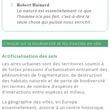
Robert Hainard
La nature est essentiellement ce que
l’homme n’a pas fait, c’est-à-dire la
seule chose qui puisse nous enrichir.
Constat sur la biodiversité et les insectes en ville
Artificialisation des sols
Les aires urbaines sont des territoires soumis à
de fortes pressions d’urbanisation entrainant des
phénomènes de fragmentation, de destruction
des habitats naturels et de perte de biodiversité
(en termes de nombre d’espèces et
d’interactions entre espèces et milieu).
La géographie des villes, en Europe
essentiellement, associe à un centre historique,