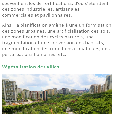
souvent enclos de fortifications, d’où s’étendent
des zones industrielles, artisanales,
commerciales et pavillonnaires.
Ainsi, la planification amène à une uniformisation
des zones urbaines, une artificialisation des sols,
une modification des cycles naturels, une
fragmentation et une conversion des habitats,
une modification des conditions climatiques, des
perturbations humaines, etc.
Végétalisation des villes