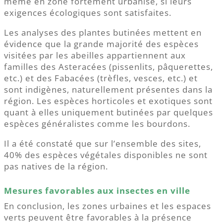
même en zone fortement urbanisé, si leurs
exigences écologiques sont satisfaites.
Les analyses des plantes butinées mettent en
évidence que la grande majorité des espèces
visitées par les abeilles appartiennent aux
familles des Asteracées (pissenlits, pâquerettes,
etc.) et des Fabacées (trèfles, vesces, etc.) et
sont indigènes, naturellement présentes dans la
région. Les espèces horticoles et exotiques sont
quant à elles uniquement butinées par quelques
espèces généralistes comme les bourdons.
Il a été constaté que sur l’ensemble des sites,
40% des espèces végétales disponibles ne sont
pas natives de la région.
Mesures favorables aux insectes en ville
En conclusion, les zones urbaines et les espaces
verts peuvent être favorables à la présence