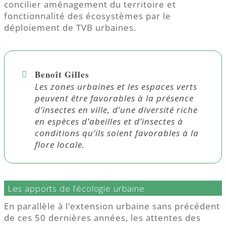
concilier aménagement du territoire et
fonctionnalité des écosystèmes par le
déploiement de TVB urbaines.
Benoît Gilles
Les zones urbaines et les espaces verts
peuvent être favorables à la présence
d’insectes en ville, d’une diversité riche
en espèces d’abeilles et d’insectes à
conditions qu’ils soient favorables à la
flore locale.
Les apports de l’écologie urbaine
En parallèle à l’extension urbaine sans précédent
de ces 50 dernières années, les attentes des