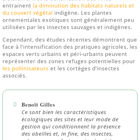
entrainent
la diminution des habitats naturels et
du couvert végétal
indigène. Les plantes
ornementales exotiques sont généralement peu
utilisées par les insectes sauvages et indigènes.
Cependant, des études récentes démontrent que
face à l’intensification des pratiques agricoles, les
espaces verts urbains et péri-urbains peuvent
représenter des zones refuges potentielles pour
les pollinisateurs
et les cortèges d’insectes
associés.
Benoît Gilles
Ce sont bien les caractéristiques
écologiques des sites et leur mode de
gestion qui conditionnent la présence
des abeilles et, in fine, des insectes,