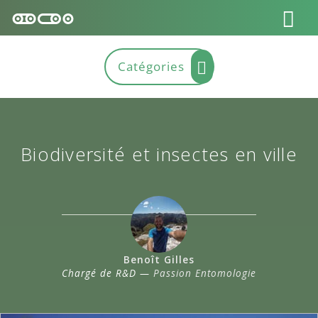
Biodiversité et insectes en ville
Benoît Gilles
Chargé de R&D —
Passion Entomologie