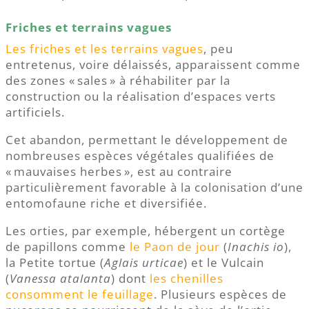
Friches et terrains vagues
Les friches et les terrains vagues
, peu
entretenus, voire délaissés, apparaissent comme
des zones « sales » à réhabiliter par la
construction ou la réalisation d’espaces verts
artificiels.
Cet abandon, permettant le développement de
nombreuses espèces végétales qualifiées de
« mauvaises herbes », est au contraire
particulièrement favorable à la colonisation d’une
entomofaune riche et diversifiée.
Les orties, par exemple, hébergent un cortège
de papillons comme
le Paon de jour
(
Inachis io
),
la Petite tortue (
Aglais urticae
) et le Vulcain
(
Vanessa atalanta
) dont
les chenilles
consomment le feuillage
. Plusieurs espèces de