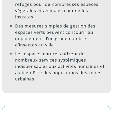
refuges pour de nombreuses espèces
végétales et animales comme les
insectes
Des mesures simples de gestion des
espaces verts peuvent concourir au
déploiement d’un grand nombre
d’insectes en ville
Les espaces naturels offrent de
nombreux services systémiques
indispensables aux activités humaines et
au bien-être des populations des zones
urbaines