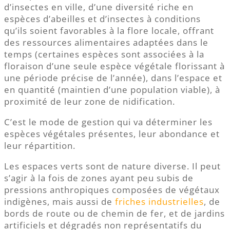
d’insectes en ville, d’une diversité riche en
espèces d’abeilles et d’insectes à conditions
qu’ils soient favorables à la flore locale, offrant
des ressources alimentaires adaptées dans le
temps (certaines espèces sont associées à la
floraison d’une seule espèce végétale florissant à
une période précise de l’année), dans l’espace et
en quantité (maintien d’une population viable), à
proximité de leur zone de nidification.
C’est le mode de gestion qui va déterminer les
espèces végétales présentes, leur abondance et
leur répartition.
Les espaces verts sont de nature diverse. Il peut
s’agir à la fois de zones ayant peu subis de
pressions anthropiques composées de végétaux
indigènes, mais aussi de
friches industrielles
, de
bords de route ou de chemin de fer, et de jardins
artificiels et dégradés non représentatifs du