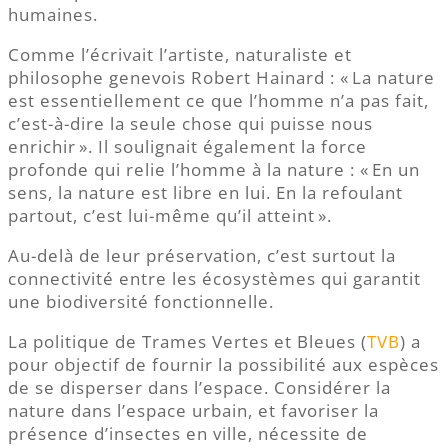
humaines.
Comme l’écrivait l’artiste, naturaliste et
philosophe genevois Robert Hainard : « La nature
est essentiellement ce que l’homme n’a pas fait,
c’est-à-dire la seule chose qui puisse nous
enrichir ». Il soulignait également la force
profonde qui relie l’homme à la nature : « En un
sens, la nature est libre en lui. En la refoulant
partout, c’est lui-même qu’il atteint ».
Au-delà de leur préservation, c’est surtout la
connectivité entre les écosystèmes qui garantit
une biodiversité fonctionnelle.
La politique de Trames Vertes et Bleues (
TVB
) a
pour objectif de fournir la possibilité aux espèces
de se disperser dans l’espace. Considérer la
nature dans l’espace urbain, et favoriser la
présence d’insectes en ville, nécessite de