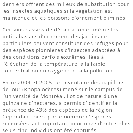
derniers offrent des milieux de substitution pour
les insectes aquatiques si la végétation est
maintenue et les poissons d’ornement éliminés.
Certains bassins de décantation et même les
petits bassins d’ornement des jardins de
particuliers peuvent constituer des refuges pour
des espèces pionnières d’insectes adaptées à
des conditions parfois extrêmes liées à
l’élévation de la température, à la faible
concentration en oxygène ou à la pollution.
Entre 2004 et 2005, un inventaire des papillons
de jour (Rhopalocères) mené sur le campus de
l’université de Montréal, îlot de nature d’une
quinzaine d’hectares, a permis d’identifier la
présence de 43% des espèces de la région.
Cependant, bien que le nombre d’espèces
recensées soit important, pour onze d’entre-elles
seuls cinq individus ont été capturés.