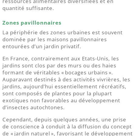
ressources alimentaires diversifiées et en
quantité suffisante.
Zones pavillonnaires
La périphérie des zones urbaines est souvent
dominée par les maisons pavillonnaires
entourées d’un jardin privatif.
En France, contrairement aux Etats-Unis, les
jardins sont clos par des murs ou des haies
formant de véritables « bocages urbains ».
Auparavant destinés à des activités vivrières, les
jardins, aujourd’hui essentiellement récréatifs,
sont composés de plantes pour la plupart
exotiques non favorables au développement
d’insectes autochtones.
Cependant, depuis quelques années, une prise
de conscience à conduit à la diffusion du concept
de « jardin naturel », favorisant le développement