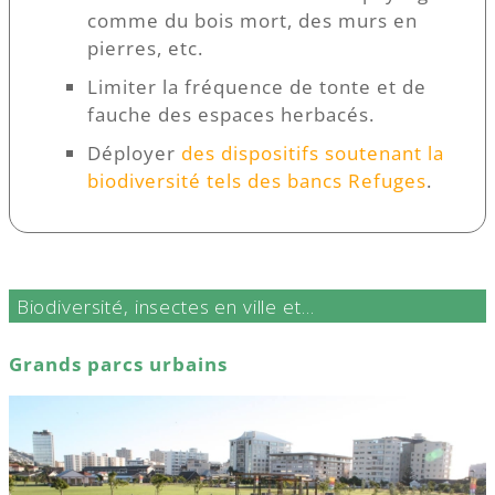
comme du bois mort, des murs en
pierres, etc.
Limiter la fréquence de tonte et de
fauche des espaces herbacés.
Déployer
des dispositifs soutenant la
biodiversité tels des bancs Refuges
.
Biodiversité, insectes en ville et…
Grands parcs urbains