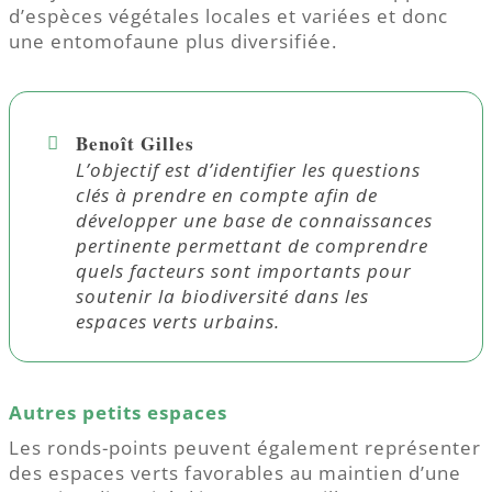
d’espèces végétales locales et variées et donc
une entomofaune plus diversifiée.
Benoît Gilles
L’objectif est d’identifier les questions
clés à prendre en compte afin de
développer une base de connaissances
pertinente permettant de comprendre
quels facteurs sont importants pour
soutenir la biodiversité dans les
espaces verts urbains.
Autres petits espaces
Les ronds-points peuvent également représenter
des espaces verts favorables au maintien d’une