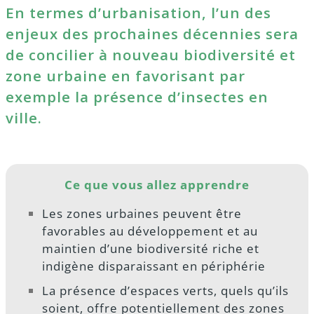
En termes d’urbanisation, l’un des
enjeux des prochaines décennies sera
de concilier à nouveau biodiversité et
zone urbaine en favorisant par
exemple la présence d’insectes en
ville.
Ce que vous allez apprendre
Les zones urbaines peuvent être
favorables au développement et au
maintien d’une biodiversité riche et
indigène disparaissant en périphérie
La présence d’espaces verts, quels qu’ils
soient, offre potentiellement des zones