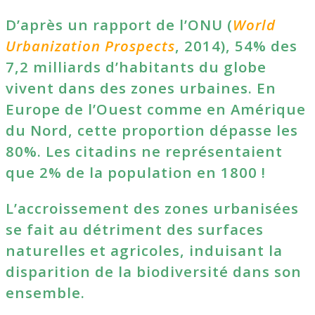
D’après un rapport de l’ONU (
World
Urbanization Prospects
, 2014), 54% des
7,2 milliards d’habitants du globe
vivent dans des zones urbaines. En
Europe de l’Ouest comme en Amérique
du Nord, cette proportion dépasse les
80%. Les citadins ne représentaient
que 2% de la population en 1800 !
L’accroissement des zones urbanisées
se fait au détriment des surfaces
naturelles et agricoles, induisant la
disparition de la biodiversité dans son
ensemble.