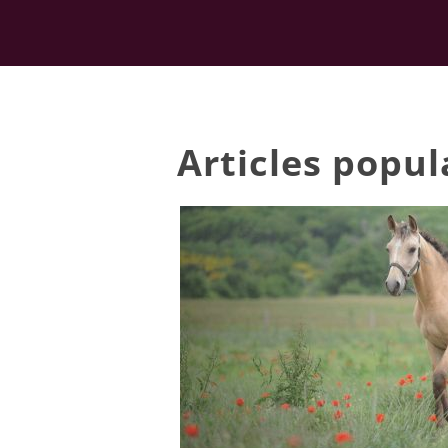
Articles popu