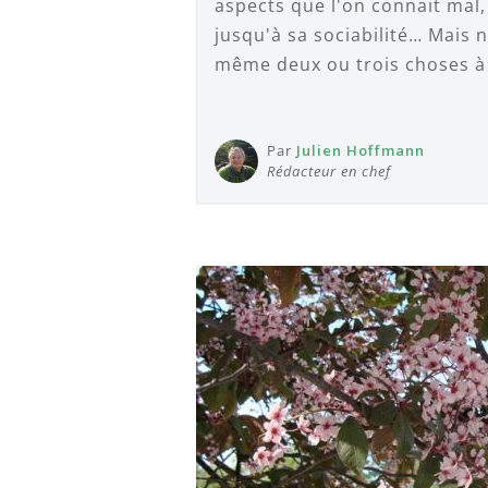
aspects que l'on connait mal
jusqu'à sa sociabilité… Mais 
même deux ou trois choses à 
Par
Julien Hoffmann
Rédacteur en chef