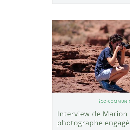
ÉCO-COMMUNI
Interview de Marion 
photographe engagé